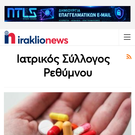
Ιατρικός Σύλλογος
Ρεθύμνου