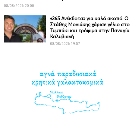
08/08/2026 20:00
«365 Ανέκδοτα» για καλό σκοπό: Ο
Στάθης Μονιάκης χάρισε γέλιο στο
Τυμπάκι και τρόφιμα στην Παναγία
Καλυβιανή
08/08/2026 19:57