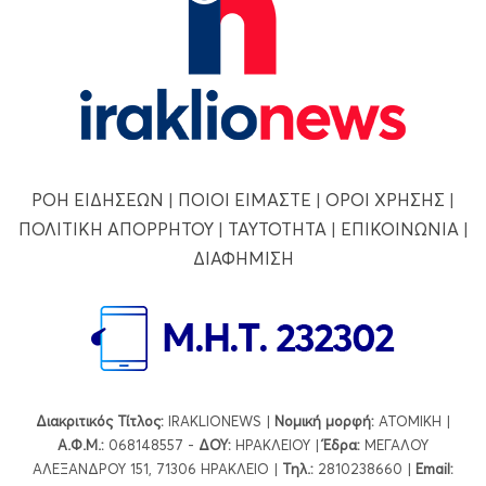
ΡΟΗ ΕΙΔΗΣΕΩΝ
|
ΠΟΙΟΙ ΕΙΜΑΣΤΕ
|
ΟΡΟΙ ΧΡΗΣΗΣ
|
ΠΟΛΙΤΙΚΗ ΑΠΟΡΡΗΤΟΥ
|
ΤΑΥΤΟΤΗΤΑ
|
ΕΠΙΚΟΙΝΩΝΙΑ
|
ΔΙΑΦΗΜΙΣΗ
Διακριτικός Τίτλος:
IRAKLIONEWS |
Νομική μορφή:
ΑΤΟΜΙΚΗ |
Α.Φ.Μ.:
068148557 -
ΔΟΥ:
ΗΡΑΚΛΕΙΟΥ |
Έδρα:
ΜΕΓΑΛΟΥ
ΑΛΕΞΑΝΔΡΟΥ 151, 71306 ΗΡΑΚΛΕΙΟ |
Τηλ.:
2810238660 |
Εmail: