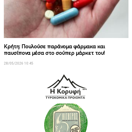
Κρήτη: Πουλούσε παράνομα φάρμακα και
παυσίπονα μέσα στο σούπερ μάρκετ του!
28/05/2026 10:45