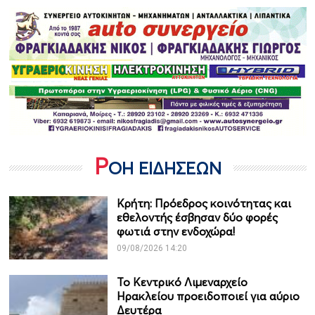
Ρ
ΟΗ ΕΙΔΗΣΕΩΝ
Κρήτη: Πρόεδρος κοινότητας και
εθελοντής έσβησαν δύο φορές
φωτιά στην ενδοχώρα!
09/08/2026 14:20
Το Κεντρικό Λιμεναρχείο
Ηρακλείου προειδοποιεί για αύριο
Δευτέρα