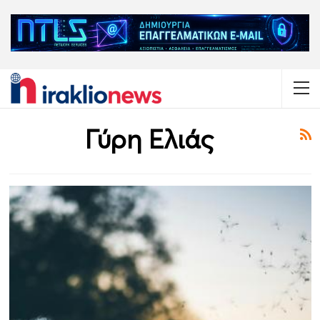
Γύρη Ελιάς