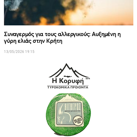
Συναγερμός για τους αλλεργικούς: Αυξημένη η
γύρη ελιάς στην Κρήτη
13/05/2026 19:15