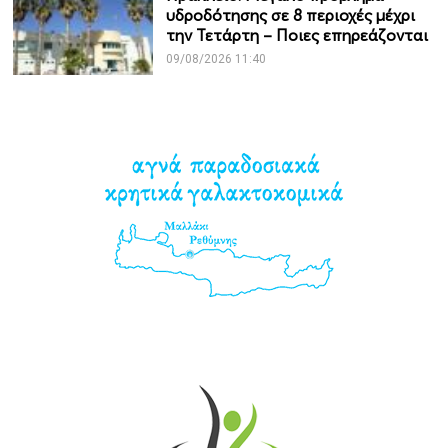
υδροδότησης σε 8 περιοχές μέχρι
την Τετάρτη – Ποιες επηρεάζονται
09/08/2026 11:40