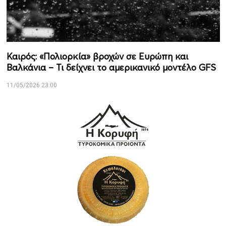
Καιρός: «Πολιορκία» βροχών σε Ευρώπη και
Βαλκάνια – Τι δείχνει το αμερικανικό μοντέλο GFS
11/05/2026 23:00