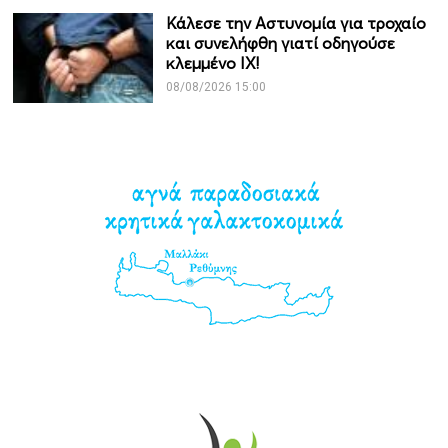
Κάλεσε την Αστυνομία για τροχαίο
και συνελήφθη γιατί οδηγούσε
κλεμμένο ΙΧ!
08/08/2026 15:00