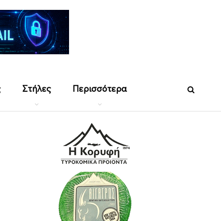
ς
Στήλες
Περισσότερα