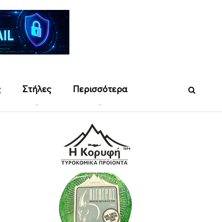
ς
Στήλες
Περισσότερα