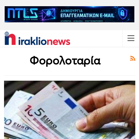
Φορολοταρία