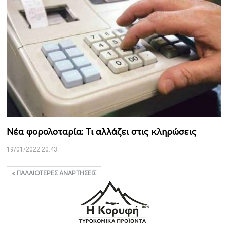
Νέα φορολοταρία: Τι αλλάζει στις κληρώσεις
19/01/2022 20:43
ΠΑΛΑΙΌΤΕΡΕΣ ΑΝΑΡΤΉΣΕΙΣ