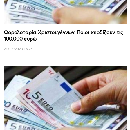
Φορολοταρία Χριστουγέννων: Ποιοι κερδίζουν τις
100.000 ευρώ
21/12/2023 16:25