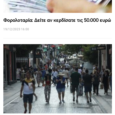
Φορολοταρία: Δείτε αν κερδίσατε τις 50.000 ευρώ
19/12/2023 16:00