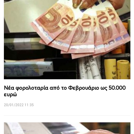
Νέα φορολοταρία από το Φεβρουάριο ως 50.000
ευρώ
20/01/2022 11:35