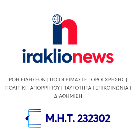
ΡΟΗ ΕΙΔΗΣΕΩΝ
|
ΠΟΙΟΙ ΕΙΜΑΣΤΕ
|
ΟΡΟΙ ΧΡΗΣΗΣ
|
ΠΟΛΙΤΙΚΗ ΑΠΟΡΡΗΤΟΥ
|
ΤΑΥΤΟΤΗΤΑ
|
ΕΠΙΚΟΙΝΩΝΙΑ
|
ΔΙΑΦΗΜΙΣΗ