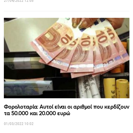
27/04/2022 12:05
Φορολοταρία: Αυτοί είναι οι αριθμοί που κερδίζουν
τα 50.000 και 20.000 ευρώ
01/03/2022 10:02