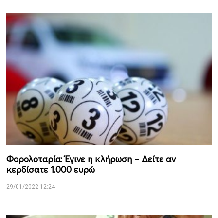
Φορολοταρία: Έγινε η κλήρωση – Δείτε αν
κερδίσατε 1.000 ευρώ
29/01/2022 12:24