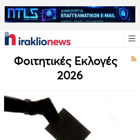
Φοιτητικές Εκλογές
2026