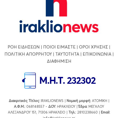
ΡΟΗ ΕΙΔΗΣΕΩΝ
|
ΠΟΙΟΙ ΕΙΜΑΣΤΕ
|
ΟΡΟΙ ΧΡΗΣΗΣ
|
ΠΟΛΙΤΙΚΗ ΑΠΟΡΡΗΤΟΥ
|
ΤΑΥΤΟΤΗΤΑ
|
ΕΠΙΚΟΙΝΩΝΙΑ
|
ΔΙΑΦΗΜΙΣΗ
Διακριτικός Τίτλος:
IRAKLIONEWS |
Νομική μορφή:
ΑΤΟΜΙΚΗ |
Α.Φ.Μ.:
068148557 -
ΔΟΥ:
ΗΡΑΚΛΕΙΟΥ |
Έδρα:
ΜΕΓΑΛΟΥ
ΑΛΕΞΑΝΔΡΟΥ 151, 71306 ΗΡΑΚΛΕΙΟ |
Τηλ.:
2810238660 |
Εmail: