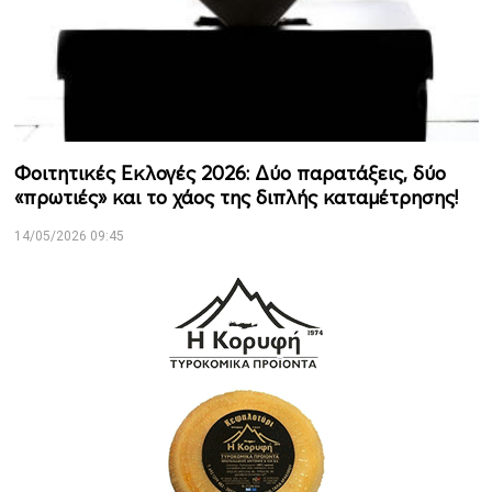
Φοιτητικές Εκλογές 2026: Δύο παρατάξεις, δύο
«πρωτιές» και το χάος της διπλής καταμέτρησης!
14/05/2026 09:45