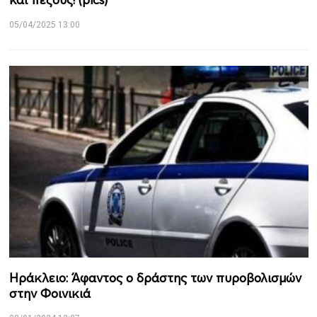
05/04/2025 13:00
Hράκλειο: Άφαντος ο δράστης των πυροβολισμών
στην Φοινικιά