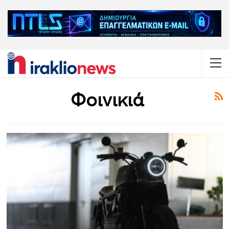
Φοινικιά