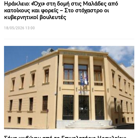
Ηράκλειο: «Όχι» στη δομή στις Μαλάδες από
κατοίκους και φορείς – Στο στόχαστρο οι
κυβερνητικοί βουλευτές
18/05/2026 13:00