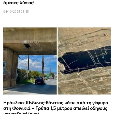
άμεσες λύσεις!
04/10/2025 08:45
Ηράκλειο: Κίνδυνος-θάνατος κάτω από τη γέφυρα
στη Φοινικιά – Τρύπα 1,5 μέτρου απειλεί οδηγούς
και πεζούς! (pics)