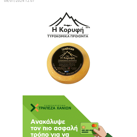
08/01/2024 12:07