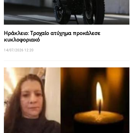
Ηράκλειο: Τροχαίο ατύχημα προκάλεσε
κυκλοφοριακό
14/07/2026 12:20