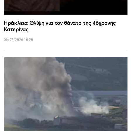
Ηράκλειο: Θλίψη για τον θάνατο της 46χρονης
Κατερίνας
06/07/2026 10:20