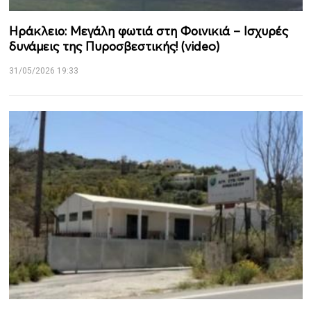
Ηράκλειο: Μεγάλη φωτιά στη Φοινικιά – Ισχυρές
δυνάμεις της Πυροσβεστικής! (video)
31/05/2026 19:33