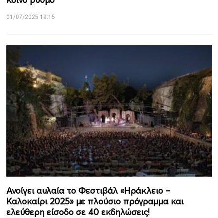
01/07/2025 19:15
Ανοίγει αυλαία το Φεστιβάλ «Ηράκλειο –
Καλοκαίρι 2025» με πλούσιο πρόγραμμα και
ελεύθερη είσοδο σε 40 εκδηλώσεις!