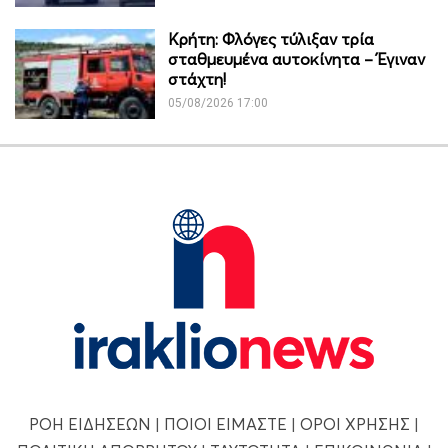
Κρήτη: Φλόγες τύλιξαν τρία
σταθμευμένα αυτοκίνητα – Έγιναν
στάχτη!
05/08/2026 17:00
ΡΟΗ ΕΙΔΗΣΕΩΝ
|
ΠΟΙΟΙ ΕΙΜΑΣΤΕ
|
ΟΡΟΙ ΧΡΗΣΗΣ
|