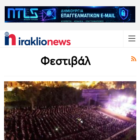
Φεστιβάλ