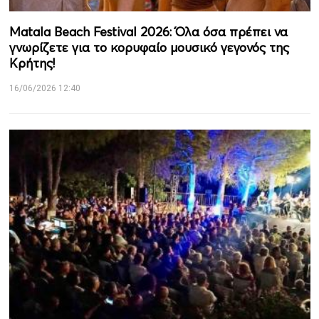
Matala Beach Festival 2026: Όλα όσα πρέπει να
γνωρίζετε για το κορυφαίο μουσικό γεγονός της
Κρήτης!
16/06/2026 12:40