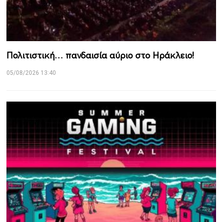
Πολιτιστική… πανδαισία αύριο στο Ηράκλειο!
05/08/2026 13:40