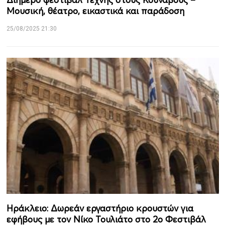
Μουσική, θέατρο, εικαστικά και παράδοση
25/08/2025 21:30
Ηράκλειο: Δωρεάν εργαστήριο κρουστών για
εφήβους με τον Νίκο Τουλιάτο στο 2ο Φεστιβάλ