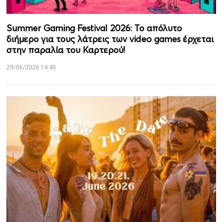
Summer Gaming Festival 2026: Το απόλυτο
διήμερο για τους λάτρεις των video games έρχεται
στην παραλία του Καρτερού!
29/06/2026 14:40