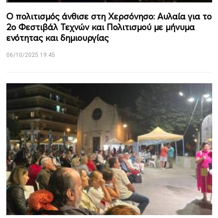
Ο πολιτισμός άνθισε στη Χερσόνησο: Αυλαία για το
2ο Φεστιβάλ Τεχνών και Πολιτισμού με μήνυμα
ενότητας και δημιουργίας
06/10/2025 19:45