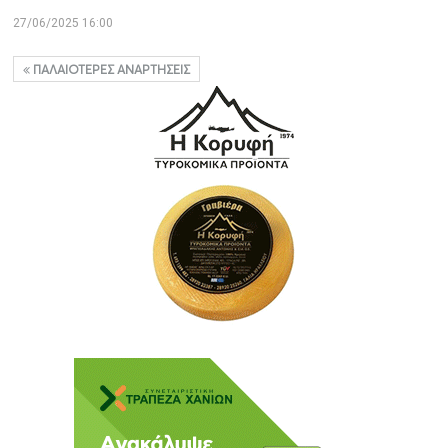
27/06/2025 16:00
ΠΑΛΑΙΌΤΕΡΕΣ ΑΝΑΡΤΉΣΕΙΣ