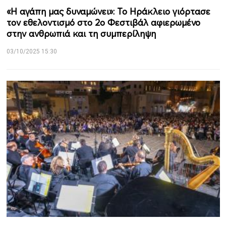
«Η αγάπη μας δυναμώνει»: Το Ηράκλειο γιόρτασε
τον εθελοντισμό στο 2ο Φεστιβάλ αφιερωμένο
στην ανθρωπιά και τη συμπερίληψη
03/10/2025 15:30