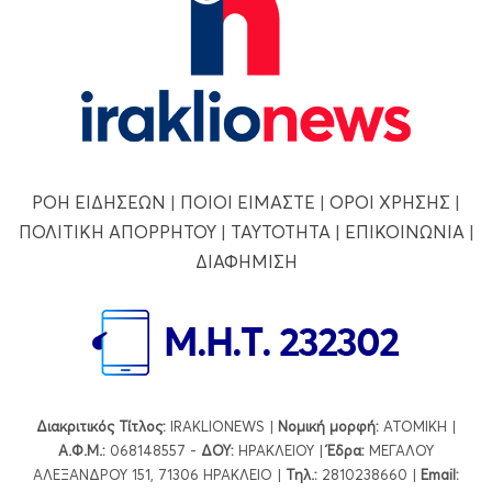
ΡΟΗ ΕΙΔΗΣΕΩΝ
|
ΠΟΙΟΙ ΕΙΜΑΣΤΕ
|
ΟΡΟΙ ΧΡΗΣΗΣ
|
ΠΟΛΙΤΙΚΗ ΑΠΟΡΡΗΤΟΥ
|
ΤΑΥΤΟΤΗΤΑ
|
ΕΠΙΚΟΙΝΩΝΙΑ
|
ΔΙΑΦΗΜΙΣΗ
Διακριτικός Τίτλος:
IRAKLIONEWS |
Νομική μορφή:
ΑΤΟΜΙΚΗ |
Α.Φ.Μ.:
068148557 -
ΔΟΥ:
ΗΡΑΚΛΕΙΟΥ |
Έδρα:
ΜΕΓΑΛΟΥ
ΑΛΕΞΑΝΔΡΟΥ 151, 71306 ΗΡΑΚΛΕΙΟ |
Τηλ.:
2810238660 |
Εmail: