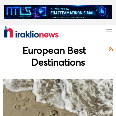
European Best
Destinations