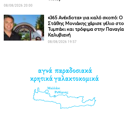
08/08/2026 20:00
«365 Ανέκδοτα» για καλό σκοπό: Ο
Στάθης Μονιάκης χάρισε γέλιο στο
Τυμπάκι και τρόφιμα στην Παναγία
Καλυβιανή
08/08/2026 19:57