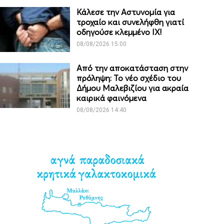
Κάλεσε την Αστυνομία για
τροχαίο και συνελήφθη γιατί
οδηγούσε κλεμμένο ΙΧ!
08/08/2026 15:00
Από την αποκατάσταση στην
πρόληψη: Το νέο σχέδιο του
Δήμου Μαλεβιζίου για ακραία
καιρικά φαινόμενα
08/08/2026 14:40