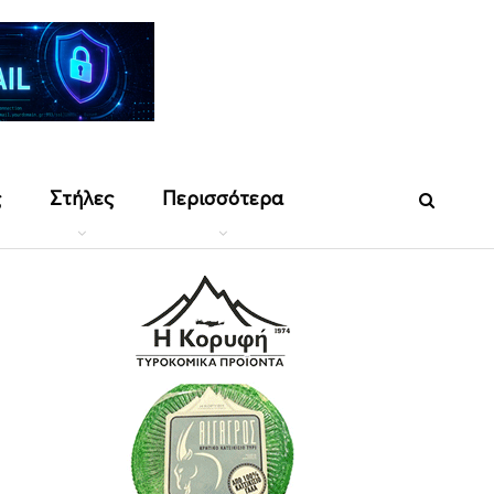
ς
Στήλες
Περισσότερα