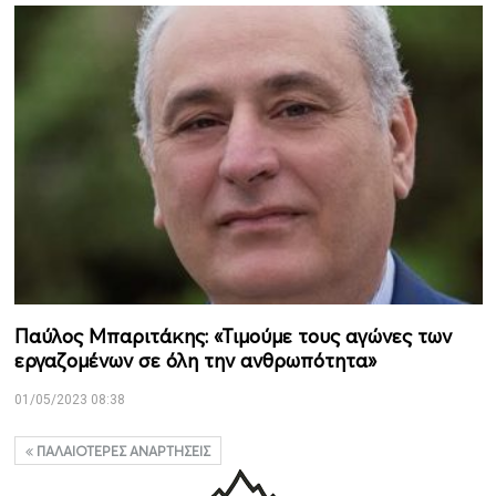
Παύλος Μπαριτάκης: «Τιμούμε τους αγώνες των
εργαζομένων σε όλη την ανθρωπότητα»
01/05/2023 08:38
ΠΑΛΑΙΌΤΕΡΕΣ ΑΝΑΡΤΉΣΕΙΣ