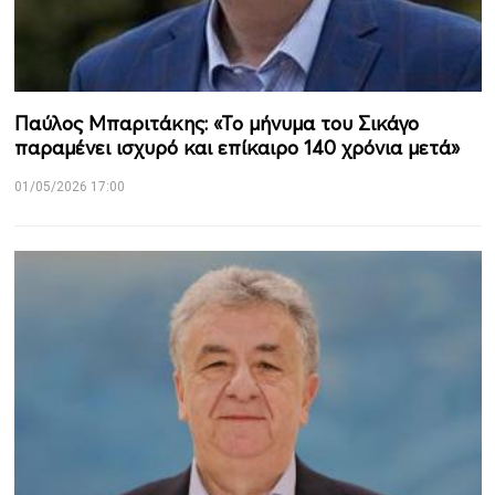
Παύλος Μπαριτάκης: «Το μήνυμα του Σικάγο
παραμένει ισχυρό και επίκαιρο 140 χρόνια μετά»
01/05/2026 17:00