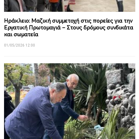
Ηράκλειο: Μαζική συμμετοχή στις πορείες για την
Εργατική Πρωτομαγιά – Στους δρόμους συνδικάτα
και σωματεία
01/05/2026 12:00