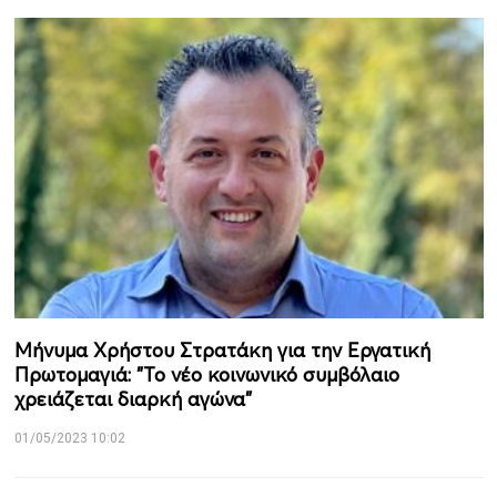
Μήνυμα Χρήστου Στρατάκη για την Εργατική
Πρωτομαγιά: "Το νέο κοινωνικό συμβόλαιο
χρειάζεται διαρκή αγώνα"
01/05/2023 10:02