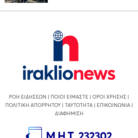
ΡΟΗ ΕΙΔΗΣΕΩΝ
|
ΠΟΙΟΙ ΕΙΜΑΣΤΕ
|
ΟΡΟΙ ΧΡΗΣΗΣ
|
ΠΟΛΙΤΙΚΗ ΑΠΟΡΡΗΤΟΥ
|
ΤΑΥΤΟΤΗΤΑ
|
ΕΠΙΚΟΙΝΩΝΙΑ
|
ΔΙΑΦΗΜΙΣΗ