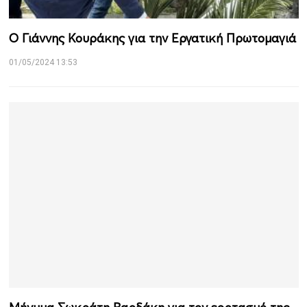
Ο Γιάννης Κουράκης για την Εργατική Πρωτομαγιά
01/05/2024 13:53