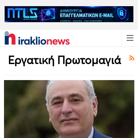
Εργατική Πρωτομαγιά