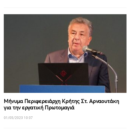
Μήνυμα Περιφερειάρχη Κρήτης Στ. Αρναουτάκη
για την εργατική Πρωτομαγιά
01/05/2023 10:07