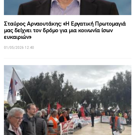
Σταύρος Αρναουτάκης: «Η Εργατική Πρωτομαγιά
μας δείχνει τον δρόμο για μια κοινωνία ίσων
ευκαιριών»
01/05/2026 12:40