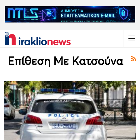
Επίθεση Με Κατσούνα