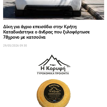
Δίκη για άγριο επεισόδιο στην Κρήτη:
Καταδικάστηκε ο άνδρας που ξυλοφόρτωσε
78χρονο με κατσούνα
29/05/2026 09:30