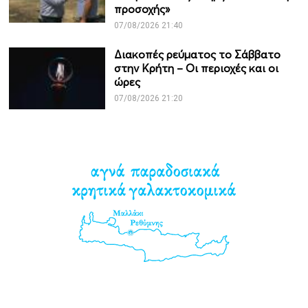
προσοχής»
07/08/2026 21:40
Διακοπές ρεύματος το Σάββατο
στην Κρήτη – Οι περιοχές και οι
ώρες
07/08/2026 21:20