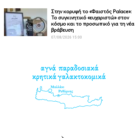
Στην κορυφή το «Φαιστός Palace»:
Το συγκινητικό «ευχαριστώ» στον
κόσμο και το προσωπικό για τη νέα
βράβευση
07/08/2026 15:00