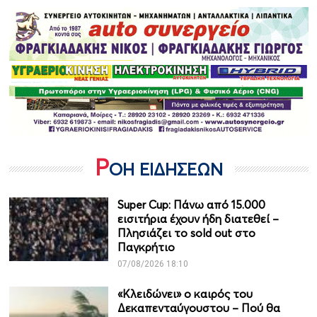
Ρ
ΟΗ ΕΙΔΗΣΕΩΝ
Super Cup: Πάνω από 15.000
εισιτήρια έχουν ήδη διατεθεί –
Πλησιάζει το sold out στο
Παγκρήτιο
07/08/2026 18:10
«Κλειδώνει» ο καιρός του
Δεκαπενταύγουστου – Πού θα