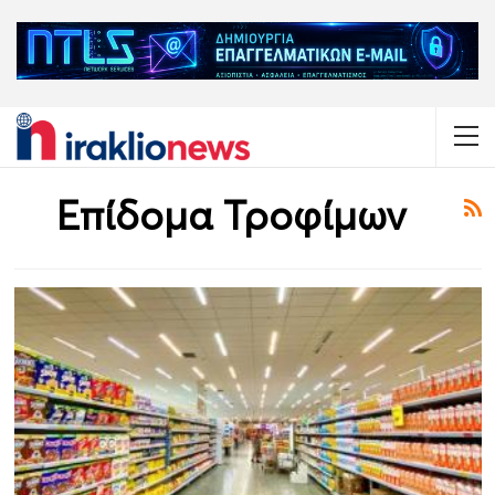
Επίδομα Τροφίμων