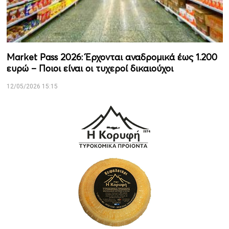
Market Pass 2026: Έρχονται αναδρομικά έως 1.200
ευρώ – Ποιοι είναι οι τυχεροί δικαιούχοι
12/05/2026 15:15