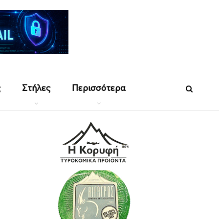
ς
Στήλες
Περισσότερα