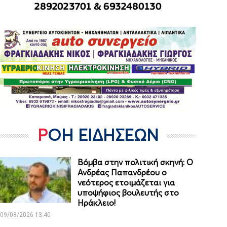
ΡΟΗ ΕΙΔΗΣΕΩΝ
Βόμβα στην πολιτική σκηνή: Ο
Ανδρέας Παπανδρέου ο
νεότερος ετοιμάζεται για
υποψήφιος βουλευτής στο
Ηράκλειο!
09/08/2026 13:40