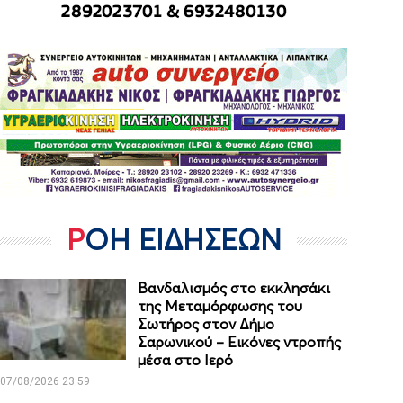
ΡΟΗ ΕΙΔΗΣΕΩΝ
Βανδαλισμός στο εκκλησάκι
της Μεταμόρφωσης του
Σωτήρος στον Δήμο
Σαρωνικού – Εικόνες ντροπής
μέσα στο Ιερό
07/08/2026 23:59