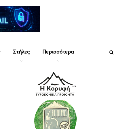
ς
Στήλες
Περισσότερα