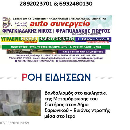
ΡΟΗ ΕΙΔΗΣΕΩΝ
Βανδαλισμός στο εκκλησάκι
της Μεταμόρφωσης του
Σωτήρος στον Δήμο
Σαρωνικού – Εικόνες ντροπής
μέσα στο Ιερό
07/08/2026 23:59