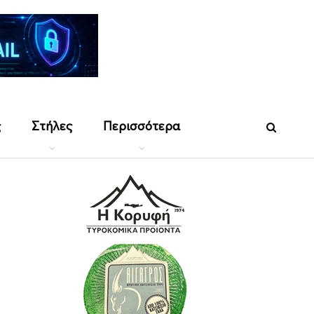
ς
Στήλες
Περισσότερα