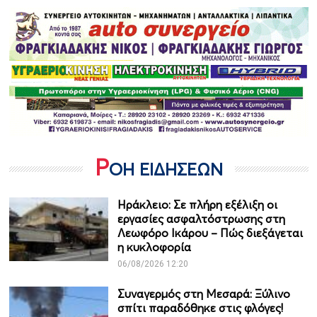
Ρ
ΟΗ ΕΙΔΗΣΕΩΝ
Ηράκλειο: Σε πλήρη εξέλιξη οι
εργασίες ασφαλτόστρωσης στη
Λεωφόρο Ικάρου – Πώς διεξάγεται
η κυκλοφορία
06/08/2026 12:20
Συναγερμός στη Μεσαρά: Ξύλινο
σπίτι παραδόθηκε στις φλόγες!