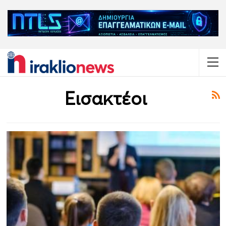
Εισακτέοι