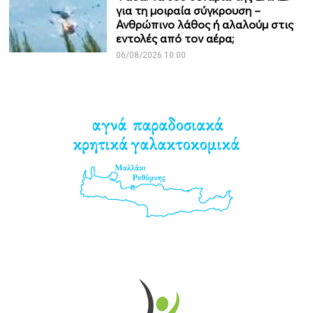
για τη μοιραία σύγκρουση –
Ανθρώπινο λάθος ή αλαλούμ στις
εντολές από τον αέρα;
06/08/2026 10:00