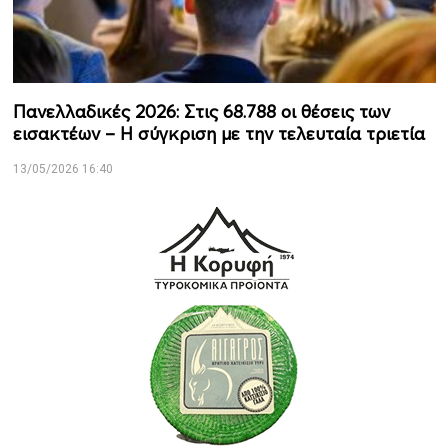
Πανελλαδικές 2026: Στις 68.788 οι θέσεις των
εισακτέων – Η σύγκριση με την τελευταία τριετία
13/05/2026 16:40