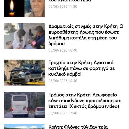
06/08/2026 11:30
Δραματικές στιγμές στην Κρήτη: Ο
πυροσβέστης-ήρωας που έσωσε
λιπόθυμη κοπέλα στη μέση του
δρόμου!
05/08/2026 16:40
Τροχαίο στην Κρήτη: Αγροτικό
κατέληξε πάνω σε φορτηγό σε
κυκλικό κόμβο!
06/08/2026 10:40
Τρόμος στην Κρήτη: Λεωφορείο
κάνει επικίνδυνη προσπέραση και
«πετάει» ΙΧ εκτός δρόμου (video)
05/08/2026 17:40
Κρήτη: Φλόγες τύλιξαν τρία