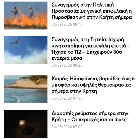
Συναγερμός στην Πολιτική
Προστασία: Σε γενική επιφυλακή η
Πυροσβεστική στην Κρήτη σήμερα
06/08/2026 08:40
Συναγερμός στη Σητεία: Ισχυρή
κινητοποίηση για μεγάλη φωτιά –
Ήχησε το 112 – Επιχειρούν δύο
εναέρια μέσα
06/08/2026 08:20
Καιρός: Ηλιοφάνεια, βοριάδες έως 6
μποφόρ και υψηλές θερμοκρασίες
σήμερα στην Κρήτη
06/08/2026 07:30
Διακοπές ρεύματος σήμερα στην
Κρήτη – Οι περιοχές και οι ώρες
06/08/2026 07:00