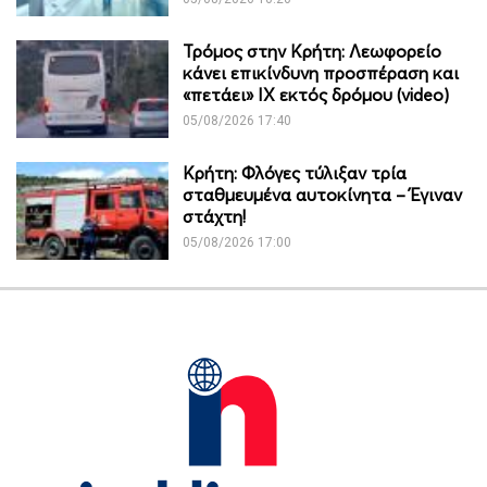
Τρόμος στην Κρήτη: Λεωφορείο
κάνει επικίνδυνη προσπέραση και
«πετάει» ΙΧ εκτός δρόμου (video)
05/08/2026 17:40
Κρήτη: Φλόγες τύλιξαν τρία
σταθμευμένα αυτοκίνητα – Έγιναν
στάχτη!
05/08/2026 17:00