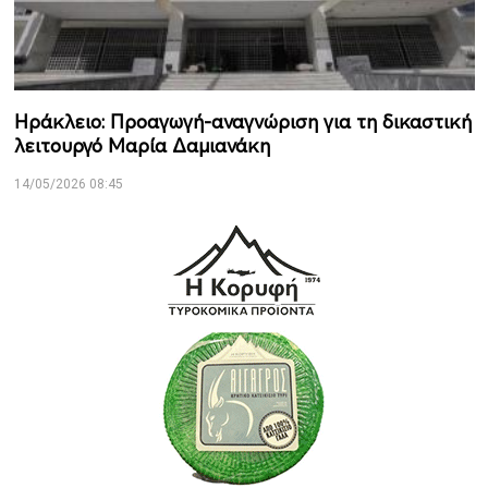
Ηράκλειο: Προαγωγή-αναγνώριση για τη δικαστική
λειτουργό Μαρία Δαμιανάκη
14/05/2026 08:45