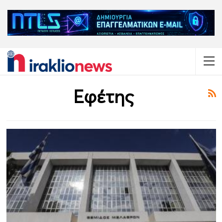
Εφέτης