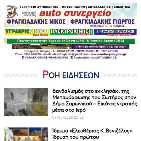
Ρ
ΟΗ ΕΙΔΗΣΕΩΝ
Βανδαλισμός στο εκκλησάκι της
Μεταμόρφωσης του Σωτήρος στον
Δήμο Σαρωνικού – Εικόνες ντροπής
μέσα στο Ιερό
07/08/2026 23:59
Ίδρυμα «Ελευθέριος Κ. Βενιζέλος»:
Ίδρυση του πρώτου