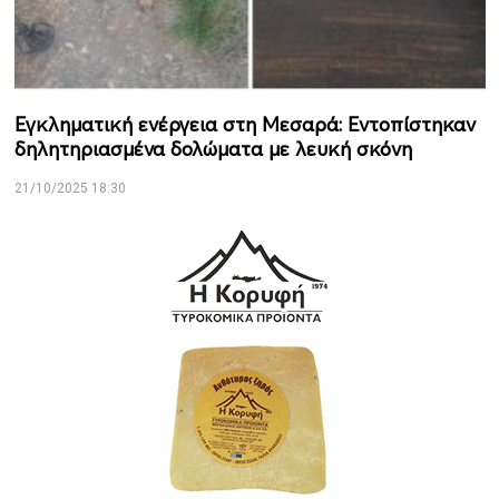
Εγκληματική ενέργεια στη Μεσαρά: Εντοπίστηκαν
δηλητηριασμένα δολώματα με λευκή σκόνη
21/10/2025 18:30