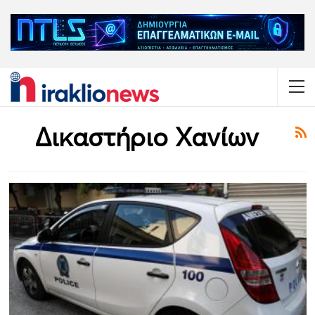
Δικαστήριο Χανίων