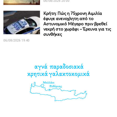
06/08/2026 20:00
Κρήτη: Πώς η 75χρονη Αιμιλία
έφυγε ανενοχλητη από το
Αστυνομικό Μέγαρο πριν βρεθεί
νεκρή στο χωράφι – Έρευνα για τις
συνθήκες
06/08/2026 19:40