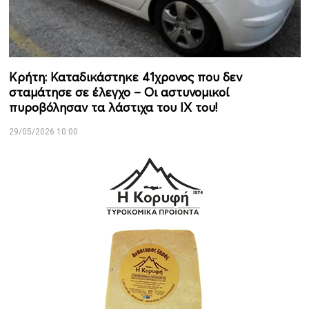
Κρήτη: Καταδικάστηκε 41χρονος που δεν
σταμάτησε σε έλεγχο – Οι αστυνομικοί
πυροβόλησαν τα λάστιχα του ΙΧ του!
29/05/2026 10:00