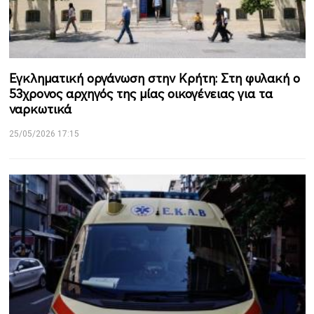
Εγκληματική οργάνωση στην Κρήτη: Στη φυλακή ο
53χρονος αρχηγός της μίας οικογένειας για τα
ναρκωτικά
25/05/2026 17:15