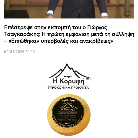
Επέστρεψε στην εκπομπή του ο Γιώργος
Τσαγκαράκης: Η πρώτη εμφάνιση μετά τη σύλληψη
– «Ειπώθηκαν υπερβολές και ανακρίβειες»
04/04/2026 22:00