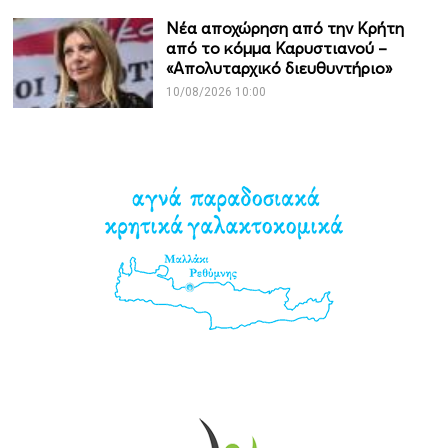
Νέα αποχώρηση από την Κρήτη
από το κόμμα Καρυστιανού –
«Απολυταρχικό διευθυντήριο»
10/08/2026 10:00