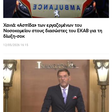
Χανιά: «Ασπίδα» των εργαζομένων του
Νοσοκομείου στους διασώστες του ΕΚΑΒ για τη
δίωξη-σοκ
12/05/2026 16:15