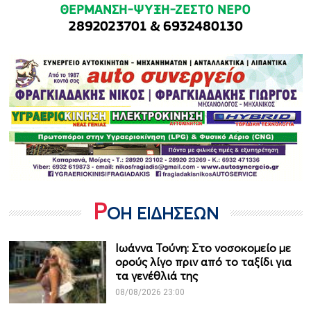
Ρ
ΟΗ ΕΙΔΗΣΕΩΝ
Ιωάννα Τούνη: Στο νοσοκομείο με
ορούς λίγο πριν από το ταξίδι για
τα γενέθλιά της
08/08/2026 23:00