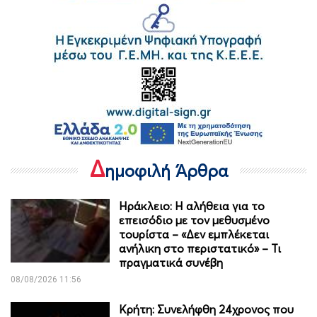
Δ
ημοφιλή Άρθρα
Ηράκλειο: Η αλήθεια για το
επεισόδιο με τον μεθυσμένο
τουρίστα – «Δεν εμπλέκεται
ανήλικη στο περιστατικό» – Τι
πραγματικά συνέβη
08/08/2026 11:56
Κρήτη: Συνελήφθη 24χρονος που