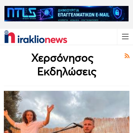
Χερσόνησος
Εκδηλώσεις