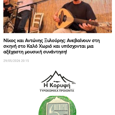
Νίκος και Αντώνης Ξυλούρης: Ανεβαίνουν στη
σκηνή στο Καλό Χωριό και υπόσχονται μια
αξέχαστη μουσική συνάντηση!
29/05/2026 20:15