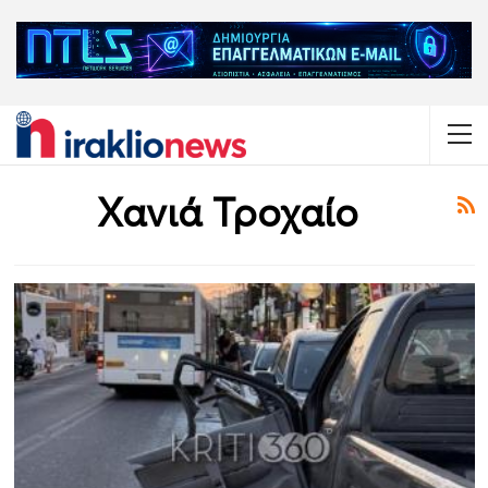
Χανιά Τροχαίο