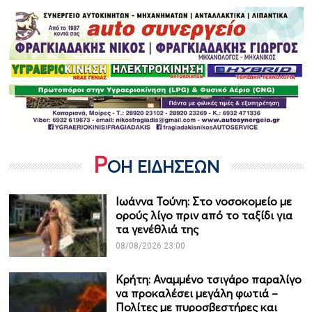
Ρ
ΟΗ ΕΙΔΗΣΕΩΝ
Ιωάννα Τούνη: Στο νοσοκομείο με
ορούς λίγο πριν από το ταξίδι για
τα γενέθλιά της
08/08/2026 23:00
Κρήτη: Αναμμένο τσιγάρο παραλίγο
να προκαλέσει μεγάλη φωτιά –
Πολίτες με πυροσβεστήρες και