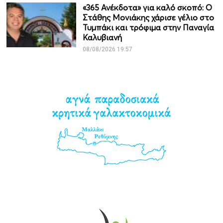
«365 Ανέκδοτα» για καλό σκοπό: Ο
Στάθης Μονιάκης χάρισε γέλιο στο
Τυμπάκι και τρόφιμα στην Παναγία
Καλυβιανή
08/08/2026 19:57