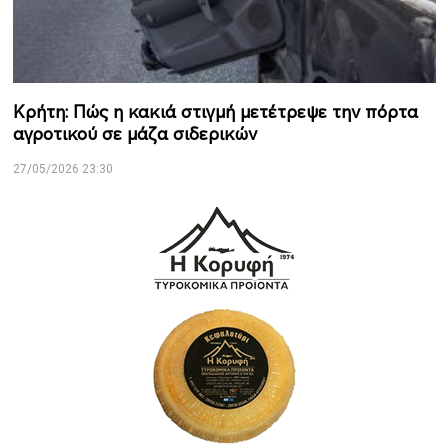
Κρήτη: Πώς η κακιά στιγμή μετέτρεψε την πόρτα
αγροτικού σε μάζα σιδερικών
27/05/2026 23:30