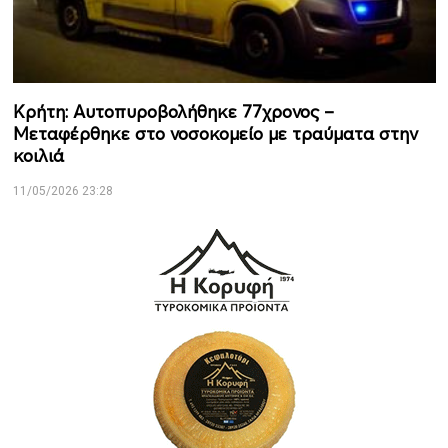
Κρήτη: Αυτοπυροβολήθηκε 77χρονος –
Μεταφέρθηκε στο νοσοκομείο με τραύματα στην
κοιλιά
11/05/2026 23:28