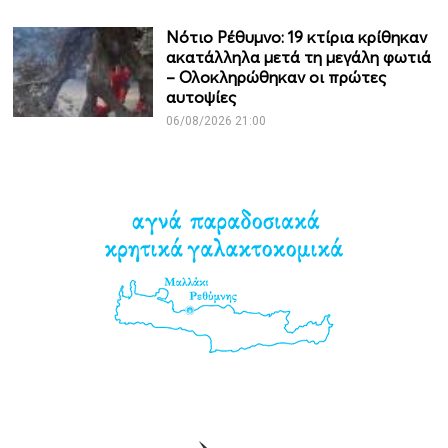
Νότιο Ρέθυμνο: 19 κτίρια κρίθηκαν
ακατάλληλα μετά τη μεγάλη φωτιά
– Ολοκληρώθηκαν οι πρώτες
αυτοψίες
06/08/2026 21:00