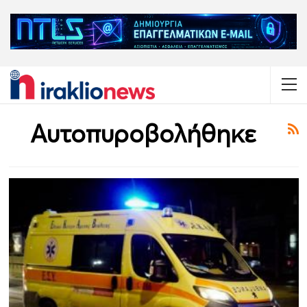
Αυτοπυροβολήθηκε