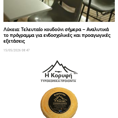
Λύκεια: Τελευταίο κουδούνι σήμερα – Αναλυτικά
το πρόγραμμα για ενδοσχολικές και προαγωγικές
εξετάσεις
15/05/2026 08:47