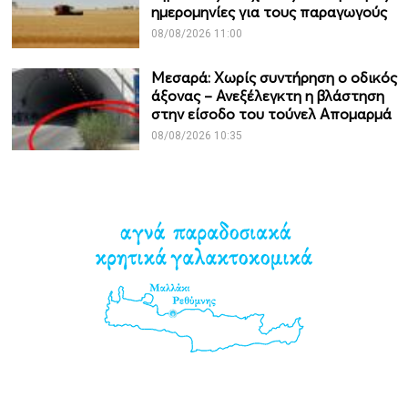
ημερομηνίες για τους παραγωγούς
08/08/2026 11:00
Μεσαρά: Χωρίς συντήρηση ο οδικός
άξονας – Ανεξέλεγκτη η βλάστηση
στην είσοδο του τούνελ Απομαρμά
08/08/2026 10:35