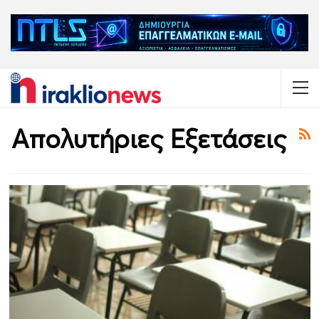
Απολυτήριες Εξετάσεις