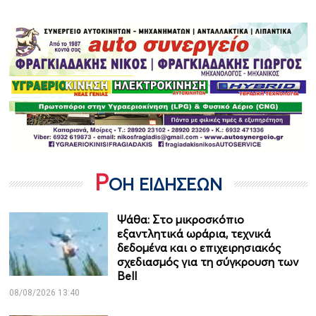
Ρ
ΟΗ ΕΙΔΗΣΕΩΝ
Ψάθα: Στο μικροσκόπιο
εξαντλητικά ωράρια, τεχνικά
δεδομένα και ο επιχειρησιακός
σχεδιασμός για τη σύγκρουση των
Bell
08/08/2026 13:40