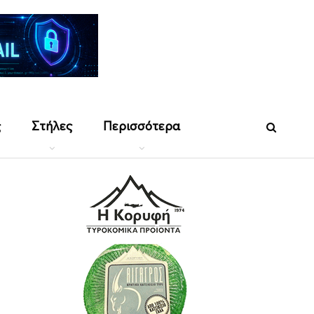
ς
Στήλες
Περισσότερα