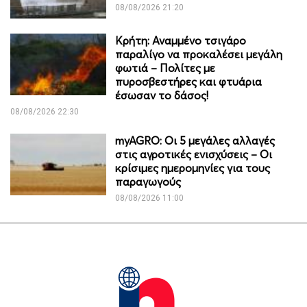
08/08/2026 21:20
Κρήτη: Αναμμένο τσιγάρο
παραλίγο να προκαλέσει μεγάλη
φωτιά – Πολίτες με
πυροσβεστήρες και φτυάρια
έσωσαν το δάσος!
08/08/2026 22:30
myAGRO: Οι 5 μεγάλες αλλαγές
στις αγροτικές ενισχύσεις – Οι
κρίσιμες ημερομηνίες για τους
παραγωγούς
08/08/2026 11:00