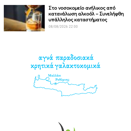
Στο νοσοκομείο ανήλικος από
κατανάλωση αλκοόλ – Συνελήφθη
υπάλληλος καταστήματος
08/08/2026 22:00