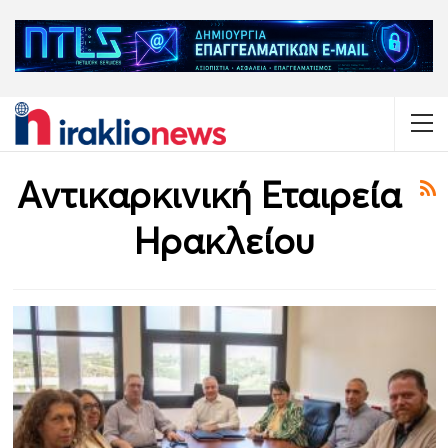
Αντικαρκινική Εταιρεία
Ηρακλείου