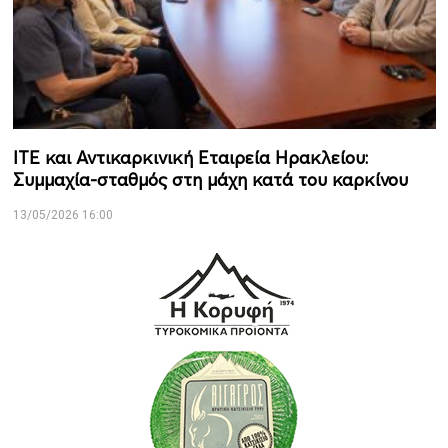
ΙΤΕ και Αντικαρκινική Εταιρεία Ηρακλείου:
Συμμαχία-σταθμός στη μάχη κατά του καρκίνου
13/05/2026 16:00