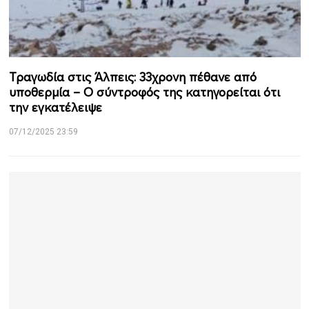
Τραγωδία στις Άλπεις: 33χρονη πέθανε από
υποθερμία – Ο σύντροφός της κατηγορείται ότι
την εγκατέλειψε
07/12/2025 23:59