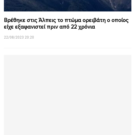
Βρέθηκε στις Άλπεις το πτώμα ορειβάτη ο οποίος
είχε εξαφανιστεί πριν από 22 χρόνια
22/08/2023 20:20