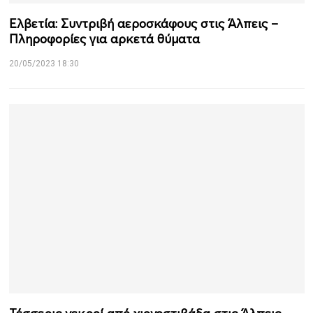
Ελβετία: Συντριβή αεροσκάφους στις Άλπεις –
Πληροφορίες για αρκετά θύματα
20/05/2023 18:30