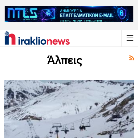
Άλπεις