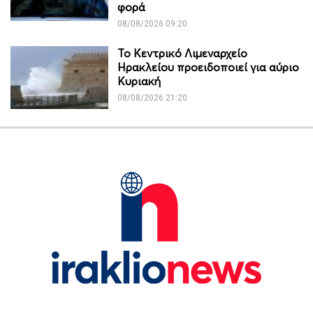
φορά
08/08/2026 09:20
Το Κεντρικό Λιμεναρχείο
Ηρακλείου προειδοποιεί για αύριο
Κυριακή
08/08/2026 21:20