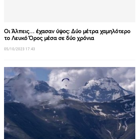
Οι Άλπεις… έχασαν ύψος: Δύο μέτρα χαμηλότερο
το Λευκό Όρος μέσα σε δύο χρόνια
05/10/2023 17:43