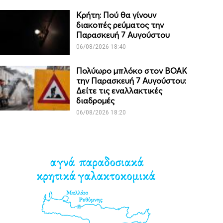
Κρήτη: Πού θα γίνουν
διακοπές ρεύματος την
Παρασκευή 7 Αυγούστου
06/08/2026 18:40
Πολύωρο μπλόκο στον ΒΟΑΚ
την Παρασκευή 7 Αυγούστου:
Δείτε τις εναλλακτικές
διαδρομές
06/08/2026 18:20