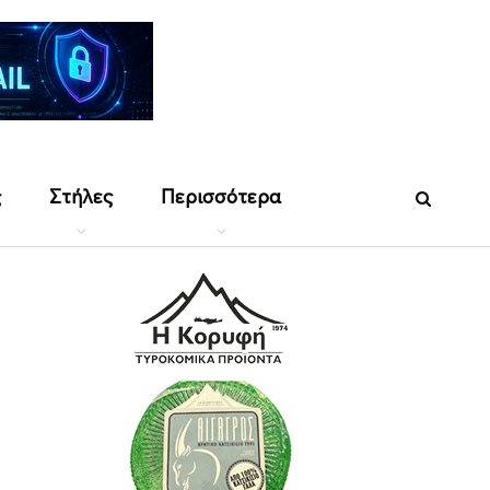
ς
Στήλες
Περισσότερα