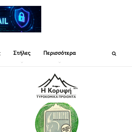
ς
Στήλες
Περισσότερα