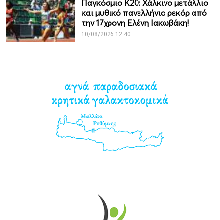
Παγκόσμιο Κ20: Χάλκινο μετάλλιο
και μυθικό πανελλήνιο ρεκόρ από
την 17χρονη Ελένη Ιακωβάκη!
10/08/2026 12:40