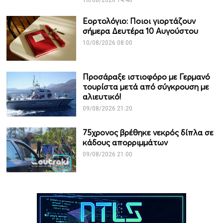
10/08/2026 14:40
Εορτολόγιο: Ποιοι γιορτάζουν
σήμερα Δευτέρα 10 Αυγούστου
10/08/2026 08:00
Προσάραξε ιστιοφόρο με Γερμανό
τουρίστα μετά από σύγκρουση με
αλιευτικό!
09/08/2026 21:20
75χρονος βρέθηκε νεκρός δίπλα σε
κάδους απορριμμάτων
09/08/2026 21:00