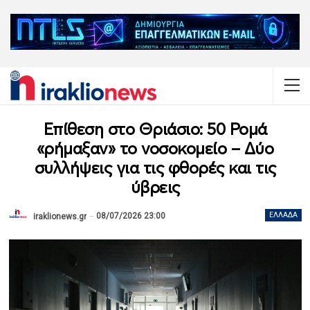
Επίθεση στο Θριάσιο: 50 Ρομά
«ρήμαξαν» το νοσοκομείο – Δύο
συλλήψεις για τις φθορές και τις
ύβρεις
08/07/2026 23:00
ΕΛΛΆΔΑ
iraklionews.gr