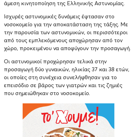
άμεση κινητοποίηση της Ελληνικής Αστυνομίας.
Ισχυρές αστυνομικές δυνάμεις έφτασαν στο
νοσοκομείο για την αποκατάσταση της τάξης. Με
την παρουσία των αστυνομικών, οι περισσότεροι
από τους εμπλεκόμενους αποχώρησαν από τον
χώρο, προκειμένου να αποφύγουν την προσαγωγή.
Οι αστυνομικοί προχώρησαν τελικά στην
προσαγωγή δύο γυναικών, ηλικίας 37 και 38 ετών,
οι οποίες στη συνέχεια συνελήφθησαν για το
επεισόδιο σε βάρος των γιατρών και τις ζημιές
που σημειώθηκαν στο νοσοκομείο.