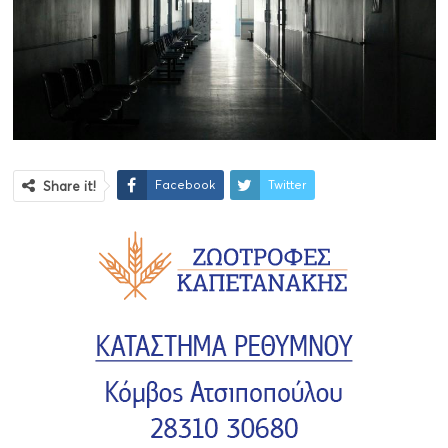
Facebook
Twitter
Share it!