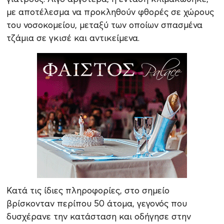
με αποτέλεσμα να προκληθούν φθορές σε χώρους
του νοσοκομείου, μεταξύ των οποίων σπασμένα
τζάμια σε γκισέ και αντικείμενα.
Κατά τις ίδιες πληροφορίες, στο σημείο
βρίσκονταν περίπου 50 άτομα, γεγονός που
δυσχέρανε την κατάσταση και οδήγησε στην