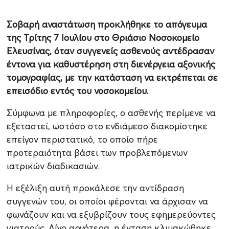
Σοβαρή αναστάτωση προκλήθηκε το απόγευμα
της Τρίτης 7 Ιουλίου στο Θριάσιο Νοσοκομείο
Ελευσίνας, όταν συγγενείς ασθενούς αντέδρασαν
έντονα για καθυστέρηση στη διενέργεια αξονικής
τομογραφίας, με την κατάσταση να εκτρέπεται σε
επεισόδιο εντός του νοσοκομείου.
Σύμφωνα με πληροφορίες, ο ασθενής περίμενε να
εξεταστεί, ωστόσο στο ενδιάμεσο διακομίστηκε
επείγον περιστατικό, το οποίο πήρε
προτεραιότητα βάσει των προβλεπόμενων
ιατρικών διαδικασιών.
Η εξέλιξη αυτή προκάλεσε την αντίδραση
συγγενών του, οι οποίοι φέρονται να άρχισαν να
φωνάζουν και να εξυβρίζουν τους εφημερεύοντες
γιατρούς. Λίγο αργότερα, η ένταση κλιμακώθηκε,