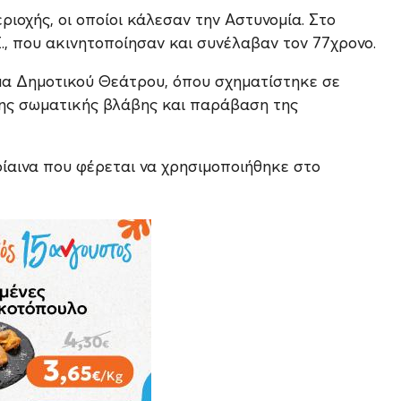
ιοχής, οι οποίοι κάλεσαν την Αστυνομία. Στο
., που ακινητοποίησαν και συνέλαβαν τον 77χρονο.
μα Δημοτικού Θεάτρου, όπου σχηματίστηκε σε
νης σωματικής βλάβης και παράβαση της
ίαινα που φέρεται να χρησιμοποιήθηκε στο