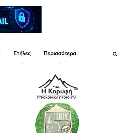
ς
Στήλες
Περισσότερα