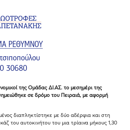
ομικοί της Ομάδας ΔΙ.ΑΣ. το μεσημέρι της
 σημειώθηκε σε δρόμο του Πειραιά, με αφορμή
μένος διαπληκτίστηκε με δύο αδέρφια και στη
κάζ του αυτοκινήτου του μια τρίαινα μήκους 1,30