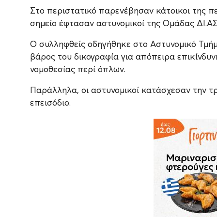
Στο περιστατικό παρενέβησαν κάτοικοι της περ
σημείο έφτασαν αστυνομικοί της Ομάδας ΔΙ.ΑΣ
Ο συλληφθείς οδηγήθηκε στο Αστυνομικό Τμή
βάρος του δικογραφία για απόπειρα επικίνδυ
νομοθεσίας περί όπλων.
Παράλληλα, οι αστυνομικοί κατάσχεσαν την τρ
επεισόδιο.