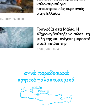
καλοκαιριού για
καταστροφικές πυρκαγιές
στην Ελλάδα
07/08/2026 10:00
Τραγωδία στα Μάλια: Η
42χρονη βούτηξε να σώσει τη
φίλη της και πνίγηκε μπροστά
στα 3 παιδιά της
07/08/2026 09:40