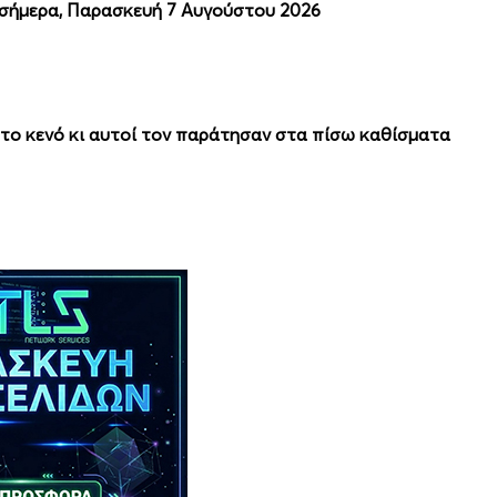
 σήμερα, Παρασκευή 7 Αυγούστου 2026
στο κενό κι αυτοί τον παράτησαν στα πίσω καθίσματα