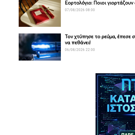
Εορτολόγιο: Ποιοι γιορτάζουν
07/08/2026 08:00
Τον χτύπησε το ρεύμα, έπεσε 
να πεθάνει!
06/08/2026 22:00