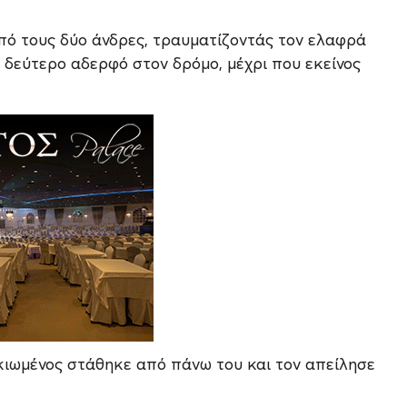
πό τους δύο άνδρες, τραυματίζοντάς τον ελαφρά
ν δεύτερο αδερφό στον δρόμο, μέχρι που εκείνος
λικιωμένος στάθηκε από πάνω του και τον απείλησε