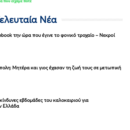
Τελευταία Νέα
cebook την ώρα που έγινε το φονικό τροχαίο – Νεκροί
ολη: Μητέρα και γιος έχασαν τη ζωή τους σε μετωπική
πικίνδυνες εβδομάδες του καλοκαιριού για
ν Ελλάδα