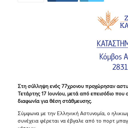
Στη σύλληψη ενός 77χρονου προχώρησαν αστυν
Τετάρτης 17 Ιουνίου, μετά από επεισόδιο που
διαφωνία για θέση στάθμευσης.
Σύμφωνα με την Ελληνική Αστυνομία, ο ηλικιω
συνέχεια φέρεται να έβγαλε από το πορτ μπαγ