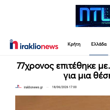
Κρήτη
Ελλάδα
77χρονος επιτέθηκε με
για μια θέ
18/06/2026 17:00
iraklionews.gr