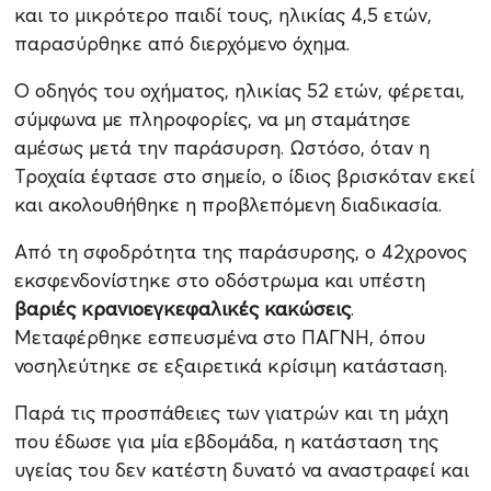
και το μικρότερο παιδί τους, ηλικίας 4,5 ετών,
παρασύρθηκε από διερχόμενο όχημα.
Ο οδηγός του οχήματος, ηλικίας 52 ετών, φέρεται,
σύμφωνα με πληροφορίες, να μη σταμάτησε
αμέσως μετά την παράσυρση. Ωστόσο, όταν η
Τροχαία έφτασε στο σημείο, ο ίδιος βρισκόταν εκεί
και ακολουθήθηκε η προβλεπόμενη διαδικασία.
Από τη σφοδρότητα της παράσυρσης, ο 42χρονος
εκσφενδονίστηκε στο οδόστρωμα και υπέστη
βαριές κρανιοεγκεφαλικές κακώσεις
.
Μεταφέρθηκε εσπευσμένα στο ΠΑΓΝΗ, όπου
νοσηλεύτηκε σε εξαιρετικά κρίσιμη κατάσταση.
Παρά τις προσπάθειες των γιατρών και τη μάχη
που έδωσε για μία εβδομάδα, η κατάσταση της
υγείας του δεν κατέστη δυνατό να αναστραφεί και