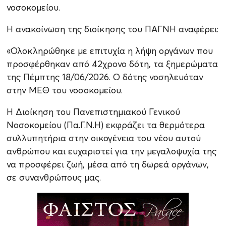
νοσοκομείου.
Η ανακοίνωση της διοίκησης του ΠΑΓΝΗ αναφέρει:
«Ολοκληρώθηκε με επιτυχία η λήψη οργάνων που
προσφέρθηκαν από 42χρονο δότη, τα ξημερώματα
της Πέμπτης 18/06/2026. Ο δότης νοσηλευόταν
στην ΜΕΘ του νοσοκομείου.
Η Διοίκηση του Πανεπιστημιακού Γενικού
Νοσοκομείου (Πα.Γ.Ν.Η) εκφράζει τα θερμότερα
συλλυπητήρια στην οικογένεια του νέου αυτού
ανθρώπου και ευχαριστεί για την μεγαλοψυχία της
να προσφέρει ζωή, μέσα από τη δωρεά οργάνων,
σε συνανθρώπους μας.