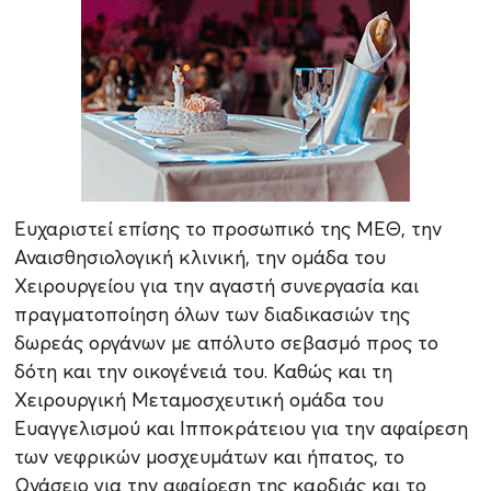
Ευχαριστεί επίσης το προσωπικό της ΜΕΘ, την
Αναισθησιολογική κλινική, την ομάδα του
Χειρουργείου για την αγαστή συνεργασία και
πραγματοποίηση όλων των διαδικασιών της
δωρεάς οργάνων με απόλυτο σεβασμό προς το
δότη και την οικογένειά του. Καθώς και τη
Χειρουργική Μεταμοσχευτική ομάδα του
Ευαγγελισμού και Ιπποκράτειου για την αφαίρεση
των νεφρικών μοσχευμάτων και ήπατος, το
Ωνάσειο για την αφαίρεση της καρδιάς και το