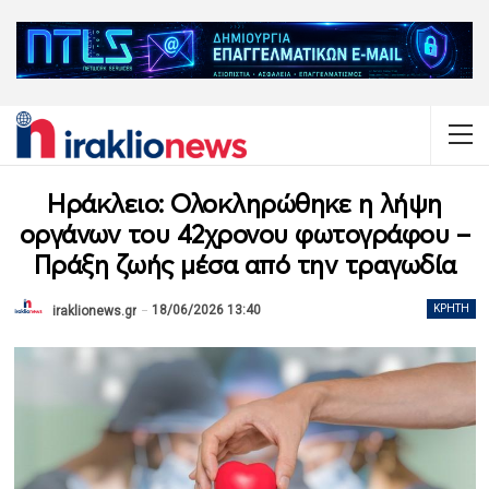
Ηράκλειο: Ολοκληρώθηκε η λήψη
οργάνων του 42χρονου φωτογράφου –
Πράξη ζωής μέσα από την τραγωδία
18/06/2026 13:40
ΚΡΉΤΗ
iraklionews.gr