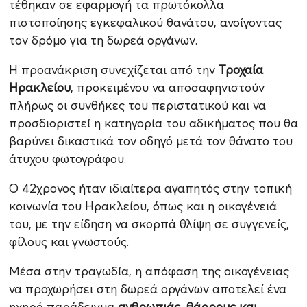
τέθηκαν σε εφαρμογή τα πρωτόκολλα
πιστοποίησης εγκεφαλικού θανάτου, ανοίγοντας
τον δρόμο για τη δωρεά οργάνων.
Η προανάκριση συνεχίζεται από την
Τροχαία
Ηρακλείου
, προκειμένου να αποσαφηνιστούν
πλήρως οι συνθήκες του περιστατικού και να
προσδιοριστεί η κατηγορία του αδικήματος που θα
βαρύνει δικαστικά τον οδηγό μετά τον θάνατο του
άτυχου φωτογράφου.
Ο 42χρονος ήταν ιδιαίτερα αγαπητός στην τοπική
κοινωνία του Ηρακλείου, όπως και η οικογένειά
του, με την είδηση να σκορπά θλίψη σε συγγενείς,
φίλους και γνωστούς.
Μέσα στην τραγωδία, η απόφαση της οικογένειας
να προχωρήσει στη δωρεά οργάνων αποτελεί ένα
ηχηρό παράδειγμα
ανθρωπιάς, θάρρους και