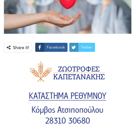
Facebook
Twitter
Share it!