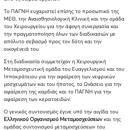
Το ΠΑΓΝΗ ευχαριστεί επίσης το προσωπικό της
ΜΕΘ, την Αναισθησιολογική Κλινική και την ομάδα
του Χειρουργείου για την άψογη συνεργασία και
την πραγματοποίηση όλων των διαδικασιών με
απόλυτο σεβασμό προς τον δότη και την
οικογένειά του.
Στη διαδικασία συμμετείχαν η Χειρουργική
Μεταμοσχευτική ομάδα του Ευαγγελισμού και του
Ιπποκράτειου για την αφαίρεση των νεφρικών
μοσχευμάτων και του ήπατος, το Ωνάσειο για την
αφαίρεση της καρδιάς και το ΠΑΓΝΗ για την
αφαίρεση των κερατοειδών.
Ο γενικός συντονισμός έγινε υπό την αιγίδα του
Ελληνικού Οργανισμού Μεταμοσχεύσεων
και της
ομάδας συντονισμού μεταμοσχεύσεων του