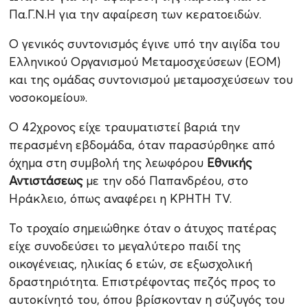
Πα.Γ.Ν.Η για την αφαίρεση των κερατοειδών.
Ο γενικός συντονισμός έγινε υπό την αιγίδα του
Ελληνικού Οργανισμού Μεταμοσχεύσεων (ΕΟΜ)
και της ομάδας συντονισμού μεταμοσχεύσεων του
νοσοκομείου».
Ο 42χρονος είχε τραυματιστεί βαριά την
περασμένη εβδομάδα, όταν παρασύρθηκε από
όχημα στη συμβολή της λεωφόρου
Εθνικής
Αντιστάσεως
με την οδό Παπανδρέου, στο
Ηράκλειο, όπως αναφέρει η ΚΡΗΤΗ ΤV.
Το τροχαίο σημειώθηκε όταν ο άτυχος πατέρας
είχε συνοδεύσει το μεγαλύτερο παιδί της
οικογένειας, ηλικίας 6 ετών, σε εξωσχολική
δραστηριότητα. Επιστρέφοντας πεζός προς το
αυτοκίνητό του, όπου βρίσκονταν η σύζυγός του