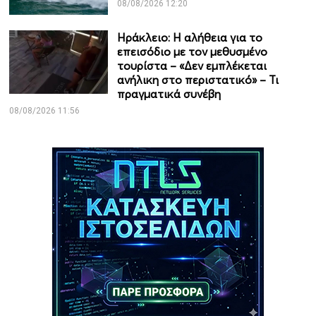
08/08/2026 12:20
Ηράκλειο: Η αλήθεια για το
επεισόδιο με τον μεθυσμένο
τουρίστα – «Δεν εμπλέκεται
ανήλικη στο περιστατικό» – Τι
πραγματικά συνέβη
08/08/2026 11:56