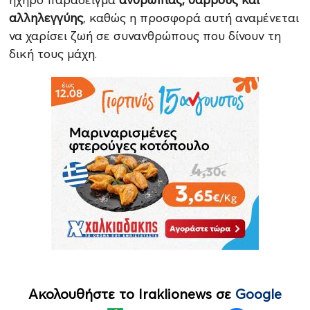
αλληλεγγύης
, καθώς η προσφορά αυτή αναμένεται
να χαρίσει ζωή σε συνανθρώπους που δίνουν τη
δική τους μάχη.
Ακολουθήστε το Iraklionews σε
Google