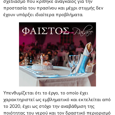
σχεδιασμό που κρίθηκε αναγκαίος για την
προστασία του πρασίνου και μέχρι στιγμής δεν
έχουν υπάρξει ιδιαίτερα προβλήματα.
Υπενθυμίζεται ότι το έργο, το οποίο έχει
χαρακτηριστεί ως εμβληματικό και εκτελείται από
το 2020, έχει ως στόχο την αναβάθμιση της
ποιότητας του νερού και τον δραστικό περιορισμό