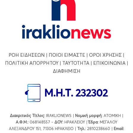
ΡΟΗ ΕΙΔΗΣΕΩΝ
|
ΠΟΙΟΙ ΕΙΜΑΣΤΕ
|
ΟΡΟΙ ΧΡΗΣΗΣ
|
ΠΟΛΙΤΙΚΗ ΑΠΟΡΡΗΤΟΥ
|
ΤΑΥΤΟΤΗΤΑ
|
ΕΠΙΚΟΙΝΩΝΙΑ
|
ΔΙΑΦΗΜΙΣΗ
Διακριτικός Τίτλος:
IRAKLIONEWS |
Νομική μορφή:
ΑΤΟΜΙΚΗ |
Α.Φ.Μ.:
068148557 -
ΔΟΥ:
ΗΡΑΚΛΕΙΟΥ |
Έδρα:
ΜΕΓΑΛΟΥ
ΑΛΕΞΑΝΔΡΟΥ 151, 71306 ΗΡΑΚΛΕΙΟ |
Τηλ.:
2810238660 |
Εmail: