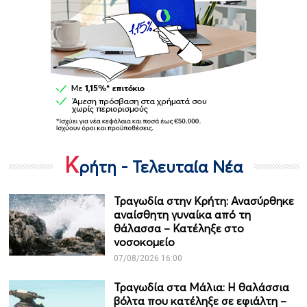
Κ
ρήτη - Τελευταία Νέα
Τραγωδία στην Κρήτη: Ανασύρθηκε
αναίσθητη γυναίκα από τη
θάλασσα – Κατέληξε στο
νοσοκομείο
07/08/2026 16:00
Τραγωδία στα Μάλια: Η θαλάσσια
βόλτα που κατέληξε σε εφιάλτη –