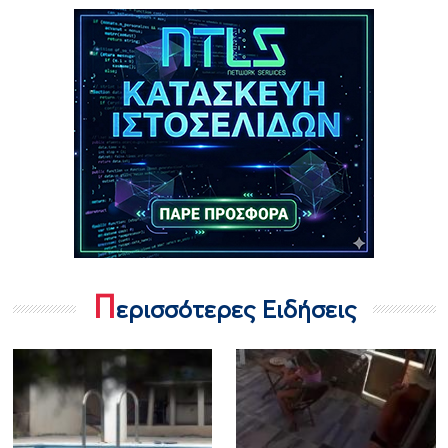
Π
ερισσότερες Ειδήσεις