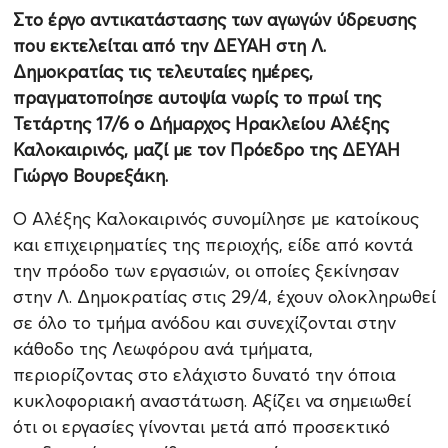
Στο έργο αντικατάστασης των αγωγών ύδρευσης
που εκτελείται από την ΔΕΥΑΗ στη Λ.
Δημοκρατίας τις τελευταίες ημέρες,
πραγματοποίησε αυτοψία νωρίς το πρωί της
Τετάρτης 17/6 ο Δήμαρχος Ηρακλείου Αλέξης
Καλοκαιρινός, μαζί με τον Πρόεδρο της ΔΕΥΑΗ
Γιώργο Βουρεξάκη.
Ο Αλέξης Καλοκαιρινός συνομίλησε με κατοίκους
και επιχειρηματίες της περιοχής, είδε από κοντά
την πρόοδο των εργασιών, οι οποίες ξεκίνησαν
στην Λ. Δημοκρατίας στις 29/4, έχουν ολοκληρωθεί
σε όλο το τμήμα ανόδου και συνεχίζονται στην
κάθοδο της Λεωφόρου ανά τμήματα,
περιορίζοντας στο ελάχιστο δυνατό την όποια
κυκλοφοριακή αναστάτωση. Αξίζει να σημειωθεί
ότι οι εργασίες γίνονται μετά από προσεκτικό