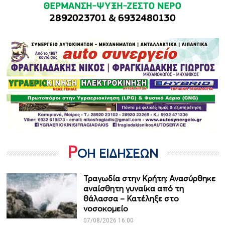
Ρ
ΟΗ ΕΙΔΗΣΕΩΝ
Τραγωδία στην Κρήτη: Ανασύρθηκε
αναίσθητη γυναίκα από τη
θάλασσα – Κατέληξε στο
νοσοκομείο
07/08/2026 16:00