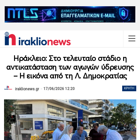
Ηράκλειο: Στο τελευταίο στάδιο η
αντικατάσταση των αγωγών ύδρευσης
– Η εικόνα από τη Λ. Δημοκρατίας
17/06/2026 12:20
ΚΡΉΤΗ
iraklionews.gr