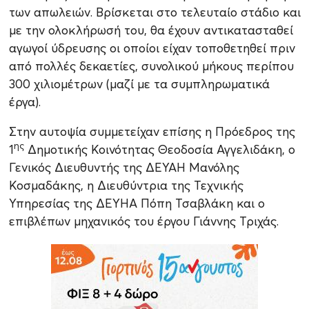
των απωλειών. Βρίσκεται στο τελευταίο στάδιο και
με την ολοκλήρωσή του, θα έχουν αντικατασταθεί
αγωγοί ύδρευσης οι οποίοι είχαν τοποθετηθεί πριν
από πολλές δεκαετίες, συνολικού μήκους περίπου
300 χιλιομέτρων (μαζί με τα συμπληρωματικά
έργα).
Στην αυτοψία συμμετείχαν επίσης η Πρόεδρος της
ης
1
Δημοτικής Κοινότητας Θεοδοσία Αγγελιδάκη, ο
Γενικός Διευθυντής της ΔΕΥΑΗ Μανόλης
Κοσμαδάκης, η Διευθύντρια της Τεχνικής
Υπηρεσίας της ΔΕΥΗΑ Πόπη Τσαβλάκη και ο
επιβλέπων μηχανικός του έργου Γιάννης Τριχάς.