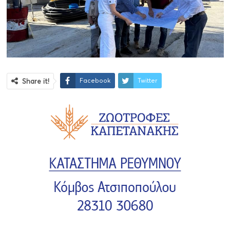
Facebook
Twitter
Share it!