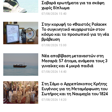
Σοβαρά ερωτήματα για τα σκάφη
χωρίς δίπλωμα
07/08/2026 15:40
Στην κορυφή το «Φαιστός Palace»:
Το συγκινητικό «ευχαριστώ» στον
κόσμο και το προσωπικό για τη νέα
βράβευση
07/08/2026 15:00
Νέα αποβίβαση μεταναστών στη
Μεσαρά: 57 άτομα, ανάμεσα τους 3
γυναίκες και 4 μικρά παιδιά
07/08/2026 14:40
Στη Σάμο ο Αρχιεπίσκοπος Κρήτης
Ευγένιος για τη Μεταμόρφωση του
Σωτήρος και τη Ναυμαχία του 1824
07/08/2026 14:20