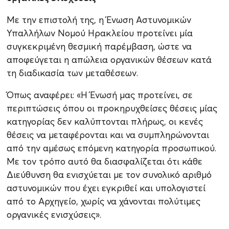
Με την επιστολή της, η Ένωση Αστυνομικών
Υπαλλήλων Νομού Ηρακλείου προτείνει μία
συγκεκριμένη θεσμική παρέμβαση, ώστε να
αποφεύγεται η απώλεια οργανικών θέσεων κατά
τη διαδικασία των μεταθέσεων.
Όπως αναφέρει: «Η Ένωσή μας προτείνει, σε
περιπτώσεις όπου οι προκηρυχθείσες θέσεις μίας
κατηγορίας δεν καλύπτονται πλήρως, οι κενές
θέσεις να μεταφέρονται και να συμπληρώνονται
από την αμέσως επόμενη κατηγορία προσωπικού.
Με τον τρόπο αυτό θα διασφαλίζεται ότι κάθε
Διεύθυνση θα ενισχύεται με τον συνολικό αριθμό
αστυνομικών που έχει εγκριθεί και υπολογιστεί
από το Αρχηγείο, χωρίς να χάνονται πολύτιμες
οργανικές ενισχύσεις».