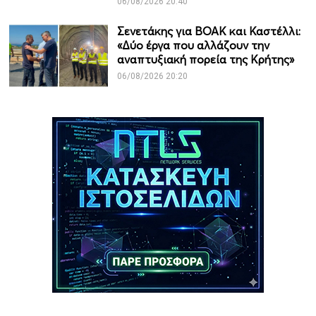
06/08/2026 20:40
Σενετάκης για ΒΟΑΚ και Καστέλλι:
«Δύο έργα που αλλάζουν την
αναπτυξιακή πορεία της Κρήτης»
06/08/2026 20:20