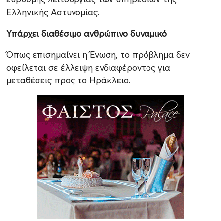
Ελληνικής Αστυνομίας.
Υπάρχει διαθέσιμο ανθρώπινο δυναμικό
Όπως επισημαίνει η Ένωση, το πρόβλημα δεν
οφείλεται σε έλλειψη ενδιαφέροντος για
μεταθέσεις προς το Ηράκλειο.