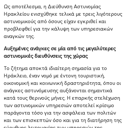
Ως αποτέλεσμα, η Διεύθυνση Αστυνομίας
Ηρακλείου ενισχύθηκε τελικά με τρεις λιγότερους
αστυνομικούς από όσους είχαν εγκριθεί και
προβλεφθεί για την κάλυψη των υπηρεσιακών
αναγκών της.
Αυξημένες ανάγκες σε μία από τις μεγαλύτερες
αστυνομικές διευθύνσεις της χώρας
Το ζήτημα αποκτά ιδιαίτερη σημασία για το
Ηράκλειο, έναν νομό με έντονη τουριστική,
οικονομική και κοινωνική δραστηριότητα, όπου οι
ανάγκες αστυνόμευσης αυξάνονται σημαντικά
κατά τους θερινούς μήνες. Η επαρκής στελέχωση
των αστυνομικών υπηρεσιών αποτελεί κρίσιμο
παράγοντα τόσο για την ασφάλεια των πολιτών
και των επισκεπτών όσο και για τη διατήρηση της
εύρυθμης λειτουργίας των υπηρεσιών της