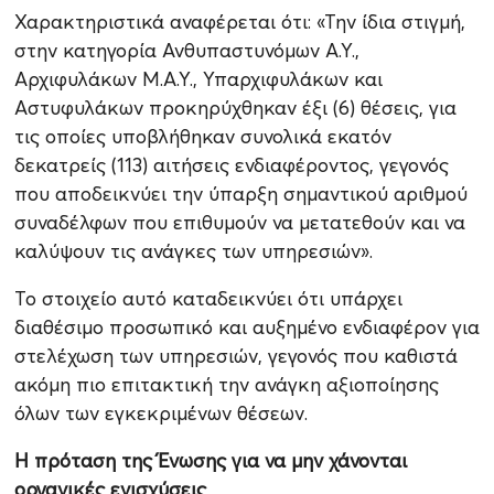
Χαρακτηριστικά αναφέρεται ότι: «Την ίδια στιγμή,
στην κατηγορία Ανθυπαστυνόμων Α.Υ.,
Αρχιφυλάκων Μ.Α.Υ., Υπαρχιφυλάκων και
Αστυφυλάκων προκηρύχθηκαν έξι (6) θέσεις, για
τις οποίες υποβλήθηκαν συνολικά εκατόν
δεκατρείς (113) αιτήσεις ενδιαφέροντος, γεγονός
που αποδεικνύει την ύπαρξη σημαντικού αριθμού
συναδέλφων που επιθυμούν να μετατεθούν και να
καλύψουν τις ανάγκες των υπηρεσιών».
Το στοιχείο αυτό καταδεικνύει ότι υπάρχει
διαθέσιμο προσωπικό και αυξημένο ενδιαφέρον για
στελέχωση των υπηρεσιών, γεγονός που καθιστά
ακόμη πιο επιτακτική την ανάγκη αξιοποίησης
όλων των εγκεκριμένων θέσεων.
Η πρόταση της Ένωσης για να μην χάνονται
οργανικές ενισχύσεις