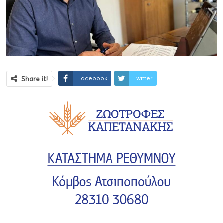
Facebook
Twitter
Share it!