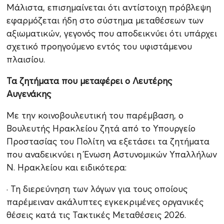
Μάλιστα, επισημαίνεται ότι αντίστοιχη πρόβλεψη
εφαρμόζεται ήδη στο σύστημα μεταθέσεων των
αξιωματικών, γεγονός που αποδεικνύει ότι υπάρχει
σχετικό προηγούμενο εντός του υφιστάμενου
πλαισίου.
Τα ζητήματα που μεταφέρει ο Λευτέρης
Αυγενάκης
Με την κοινοβουλευτική του παρέμβαση, ο
Βουλευτής Ηρακλείου ζητά από το Υπουργείο
Προστασίας του Πολίτη να εξετάσει τα ζητήματα
που αναδεικνύει η Ένωση Αστυνομικών Υπαλλήλων
Ν. Ηρακλείου και ειδικότερα:
· Τη διερεύνηση των λόγων για τους οποίους
παρέμειναν ακάλυπτες εγκεκριμένες οργανικές
θέσεις κατά τις Τακτικές Μεταθέσεις 2026.