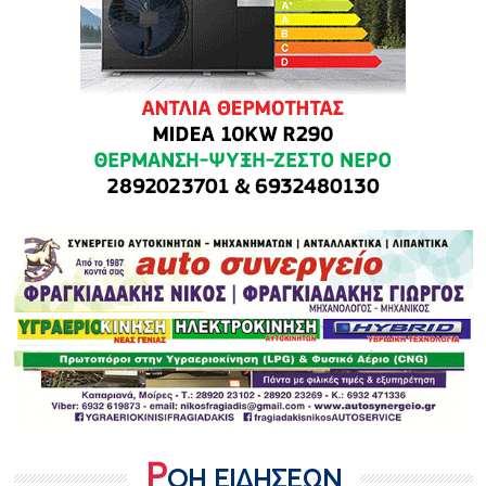
Ρ
ΟΗ ΕΙΔΗΣΕΩΝ