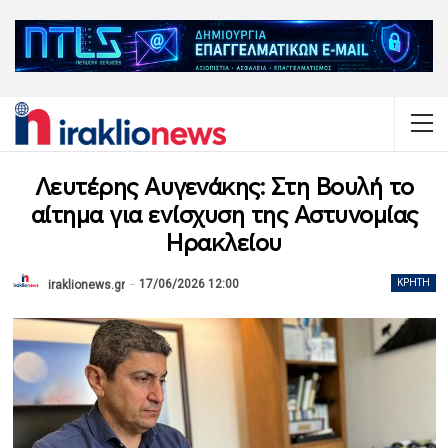
Λευτέρης Αυγενάκης: Στη Βουλή το
αίτημα για ενίσχυση της Αστυνομίας
Ηρακλείου
17/06/2026 12:00
ΚΡΉΤΗ
iraklionews.gr