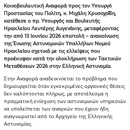
Κοινοβουλευτική Αναφορά προς τον Υπουργό
Προστασίας του Πολίτη, κ. Μιχάλη Χρυσοχοΐδη,
κατέθεσε ο πρ. Υπουργός και Βουλευτής
Ηρακλείου Λευτέρης Αυγενάκης, μεταφέροντας
την από 13 Ιουνίου 2026 επιστολή – ανακοίνωση
της Ένωσης Αστυνομικών Υπαλλήλων Νομού
Ηρακλείου σχετικά με τις ελλείψεις που
προέκυψαν κατά την ολοκλήρωση των Τακτικών
Μεταθέσεων 2026 στην Ελληνική Αστυνομία.
Στην Αναφορά αναδεικνύεται το πρόβλημα που
δημιουργείται όταν εγκεκριμένες οργανικές θέσεις
δεν καλύπτονται πλήρως, με αποτέλεσμα η
πραγματική ενίσχυση των αστυνομικών υπηρεσιών
να υπολείπεται των αναγκών που έχουν ήδη
αναγνωριστεί από το Αρχηγείο της Ελληνικής
Αστυνομίας.