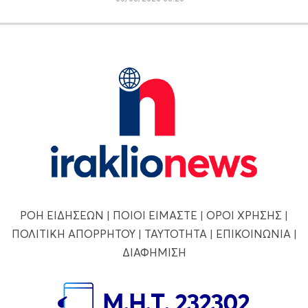
ΡΟΗ ΕΙΔΗΣΕΩΝ
|
ΠΟΙΟΙ ΕΙΜΑΣΤΕ
|
ΟΡΟΙ ΧΡΗΣΗΣ
|
ΠΟΛΙΤΙΚΗ ΑΠΟΡΡΗΤΟΥ
|
ΤΑΥΤΟΤΗΤΑ
|
ΕΠΙΚΟΙΝΩΝΙΑ
|
ΔΙΑΦΗΜΙΣΗ