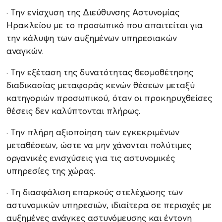
· Την ενίσχυση της Διεύθυνσης Αστυνομίας
Ηρακλείου με το προσωπικό που απαιτείται για
την κάλυψη των αυξημένων υπηρεσιακών
αναγκών.
· Την εξέταση της δυνατότητας θεσμοθέτησης
διαδικασίας μεταφοράς κενών θέσεων μεταξύ
κατηγοριών προσωπικού, όταν οι προκηρυχθείσες
θέσεις δεν καλύπτονται πλήρως.
· Την πλήρη αξιοποίηση των εγκεκριμένων
μεταθέσεων, ώστε να μην χάνονται πολύτιμες
οργανικές ενισχύσεις για τις αστυνομικές
υπηρεσίες της χώρας.
· Τη διασφάλιση επαρκούς στελέχωσης των
αστυνομικών υπηρεσιών, ιδιαίτερα σε περιοχές με
αυξημένες ανάγκες αστυνόμευσης και έντονη