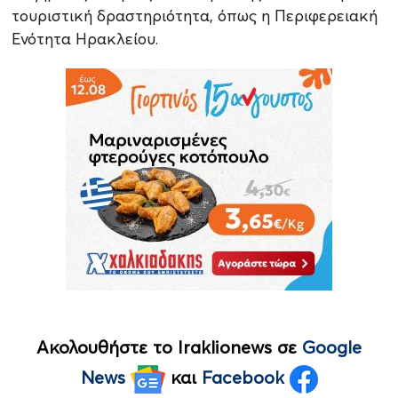
τουριστική δραστηριότητα, όπως η Περιφερειακή
Ενότητα Ηρακλείου.
Ακολουθήστε το Iraklionews σε
Google
News
και
Facebook