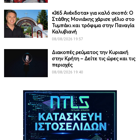
«365 Ανέκδοτα» για καλό σκοπό: Ο
Στάθης Μονιάκης χάρισε γέλιο στο
Τυμπάκι και τρόφιμα στην Παναγία
Καλυβιανή
08/08/2026 19:57
Διακοπές ρεύματος την Κυριακή
στην Κρήτη – Δείτε τις ώρες και τις
περιοχές
08/08/2026 19:40