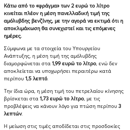
Κάτω από το «φράγμα» των 2 ευρώ το λίτρο
κινείται πλέον η μέση πανελλαδική τιμή της
αμόλυβδης βενζίνης, με την αγορά να εκτιμά ότι η
αποκλιμάκωση θα συνεχιστεί και τις επόμενες
ημέρες.
Σύμφωνα με τα στοιχεία του Υπουργείου
Ανάπτυξης, η μέση τιμή της αμόλυβδης
διαμορφώνεται στα
1,99 ευρώ το λίτρο
, ενώ δεν
αποκλείεται να υποχωρήσει περαιτέρω κατά
περίπου
1,5 λεπτό
.
Την ίδια ώρα, η μέση τιμή του πετρελαίου κίνησης
βρίσκεται στα
1,73 ευρώ το λίτρο
, με τις
προβλέψεις να κάνουν λόγο για πτώση περίπου
3
λεπτών
.
Η μείωση στις τιμές αποδίδεται στις προσδοκίες