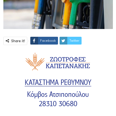
Facebook
Twitter
Share it!