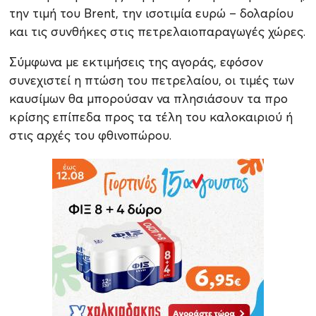
την τιμή του Brent, την ισοτιμία ευρώ – δολαρίου
και τις συνθήκες στις πετρελαιοπαραγωγές χώρες.
Σύμφωνα με εκτιμήσεις της αγοράς, εφόσον
συνεχιστεί η πτώση του πετρελαίου, οι τιμές των
καυσίμων θα μπορούσαν να πλησιάσουν τα προ
κρίσης επίπεδα προς τα τέλη του καλοκαιριού ή
στις αρχές του φθινοπώρου.