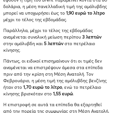
δολάρια, η μέση πανελλαδική τιμή της αμόλυβδης
μπορεί να υποχωρήσει έως το
1,90 ευρώ το λίτρο
μέχρι το τέλος της εβδομάδας.
Παράλληλα, μέχρι το τέλος της εβδομάδας
αναμένεται συνολική μείωση περίπου
3 λεπτών
στην αμόλυβδη και
5 λεπτών
στο πετρέλαιο
κίνησης.
Πάντως, οι ειδικοί επισημαίνουν ότι οι τιμές δεν
αναμένεται να επιστρέψουν άμεσα στα επίπεδα
πριν από την κρίση στη Μέση Ανατολή. Τον
Φεβρουάριο, η μέση τιμή της αμόλυβδης βενζίνης
ήταν στο
1,70 ευρώ το λίτρο
, ενώ το πετρέλαιο
κίνησης βρισκόταν στο
1,55 ευρώ
.
Η επιστροφή σε αυτά τα επίπεδα θα εξαρτηθεί
από την πορεία της συμφωνίας στη Μέση Ανατολή,