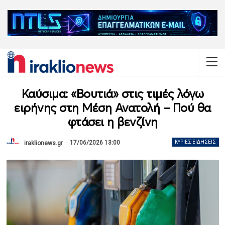
Καύσιμα: «Βουτιά» στις τιμές λόγω
ειρήνης στη Μέση Ανατολή – Πού θα
φτάσει η βενζίνη
17/06/2026 13:00
ΚΎΡΙΕΣ ΕΙΔΉΣΕΙΣ
iraklionews.gr