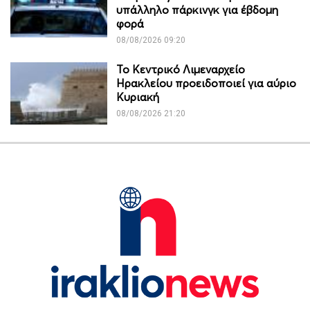
υπάλληλο πάρκινγκ για έβδομη
φορά
08/08/2026 09:20
Το Κεντρικό Λιμεναρχείο
Ηρακλείου προειδοποιεί για αύριο
Κυριακή
08/08/2026 21:20