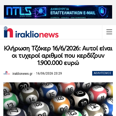
Κλήρωση Τζόκερ 16/6/2026: Αυτοί είναι
οι τυχεροί αριθμοί που κερδίζουν
1.900.000 ευρώ
16/06/2026 23:29
ΑΘΛΗΤΙΣΜΌΣ
iraklionews.gr