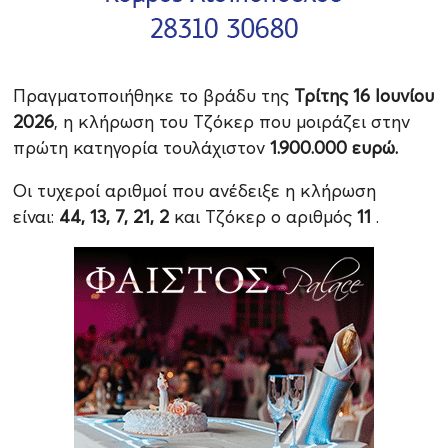
Πραγματοποιήθηκε το βράδυ της
Τρίτης 16 Ιουνίου
2026
, η κλήρωση του Τζόκερ που μοιράζει στην
πρώτη κατηγορία τουλάχιστον
1.900.000 ευρώ.
Οι τυχεροί αριθμοί που ανέδειξε η κλήρωση
είναι:
44, 13, 7, 21, 2
και Τζόκερ ο αριθμός
11
.