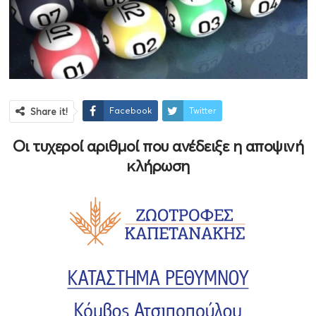
Facebook
Twitter
Share it!
Οι τυχεροί αριθμοί που ανέδειξε η αποψινή
κλήρωση