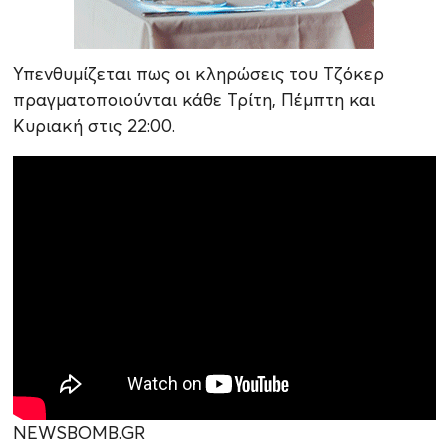
Υπενθυμίζεται πως οι κληρώσεις του Τζόκερ
πραγματοποιούνται κάθε Τρίτη, Πέμπτη και
Κυριακή στις 22:00.
NEWSBOMB.GR