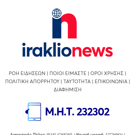
ΡΟΗ ΕΙΔΗΣΕΩΝ
|
ΠΟΙΟΙ ΕΙΜΑΣΤΕ
|
ΟΡΟΙ ΧΡΗΣΗΣ
|
ΠΟΛΙΤΙΚΗ ΑΠΟΡΡΗΤΟΥ
|
ΤΑΥΤΟΤΗΤΑ
|
ΕΠΙΚΟΙΝΩΝΙΑ
|
ΔΙΑΦΗΜΙΣΗ
Διακριτικός Τίτλος:
IRAKLIONEWS |
Νομική μορφή:
ΑΤΟΜΙΚΗ |