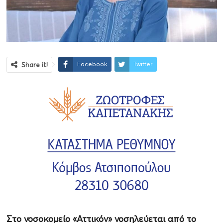
Facebook
Twitter
Share it!
Στο νοσοκομείο «Αττικόν» νοσηλεύεται από το