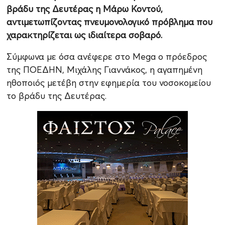
βράδυ της Δευτέρας η Μάρω Κοντού,
αντιμετωπίζοντας πνευμονολογικό πρόβλημα που
χαρακτηρίζεται ως ιδιαίτερα σοβαρό.
Σύμφωνα με όσα ανέφερε στο Mega ο πρόεδρος
της ΠΟΕΔΗΝ, Μιχάλης Γιαννάκος, η αγαπημένη
ηθοποιός μετέβη στην εφημερία του νοσοκομείου
το βράδυ της Δευτέρας.