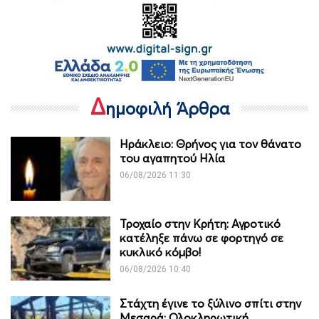
Δ
ημοφιλή Άρθρα
Ηράκλειο: Θρήνος για τον θάνατο
του αγαπητού Ηλία
06/08/2026 11:30
Τροχαίο στην Κρήτη: Αγροτικό
κατέληξε πάνω σε φορτηγό σε
κυκλικό κόμβο!
06/08/2026 10:40
Στάχτη έγινε το ξύλινο σπίτι στην
Μεσαρά: Ολοκληρωτική