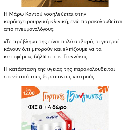
Η Μάρω Κοντού νοσηλεύεται στην
καρδιοχειρουργική κλινική, ενώ παρακολουθείται
από πνευμονολόγους.
«Το πρόβλημά της είναι πολύ σοβαρό, οι γιατροί
κάνουν ό,τι μπορούν και ελπίζουμε να τα
καταφέρει», δήλωσε ο κ. Γιαννάκος.
Η κατάσταση της υγείας της παρακολουθείται
στενά από τους θεράποντες γιατρούς.