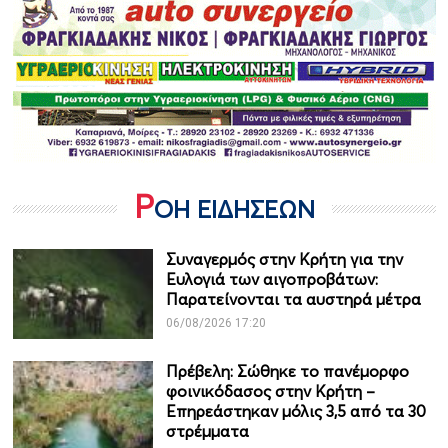
Ρ
ΟΗ ΕΙΔΗΣΕΩΝ
Συναγερμός στην Κρήτη για την
Ευλογιά των αιγοπροβάτων:
Παρατείνονται τα αυστηρά μέτρα
06/08/2026 17:20
Πρέβελη: Σώθηκε το πανέμορφο
φοινικόδασος στην Κρήτη –
Επηρεάστηκαν μόλις 3,5 από τα 30
στρέμματα