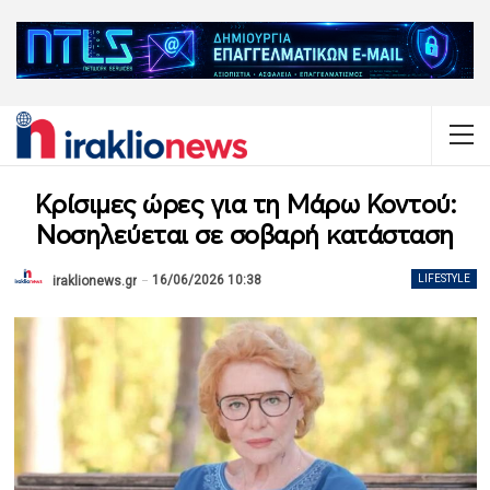
Κρίσιμες ώρες για τη Μάρω Κοντού:
Νοσηλεύεται σε σοβαρή κατάσταση
16/06/2026 10:38
LIFESTYLE
iraklionews.gr