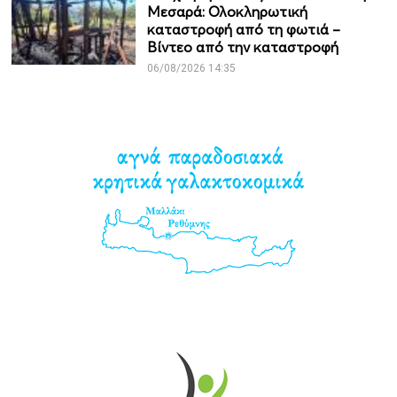
Μεσαρά: Ολοκληρωτική
καταστροφή από τη φωτιά –
Βίντεο από την καταστροφή
06/08/2026 14:35