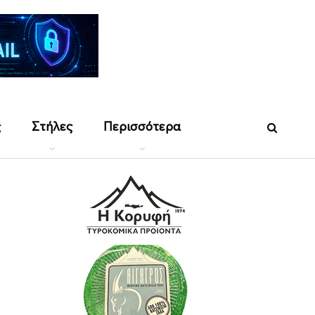
ς
Στήλες
Περισσότερα