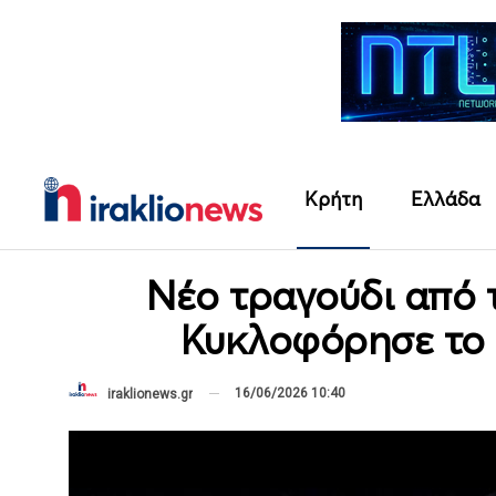
Κρήτη
Ελλάδα
Νέο τραγούδι από 
Κυκλοφόρησε το 
16/06/2026 10:40
iraklionews.gr