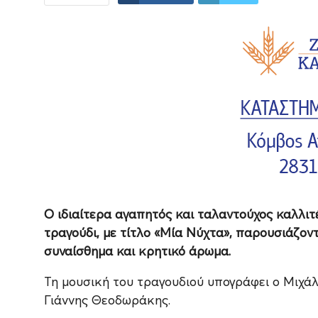
Ο ιδιαίτερα αγαπητός και ταλαντούχος καλλι
τραγούδι, με τίτλο «Μία Νύχτα», παρουσιάζον
συναίσθημα και κρητικό άρωμα.
Τη μουσική του τραγουδιού υπογράφει ο Μιχάλ
Γιάννης Θεοδωράκης.