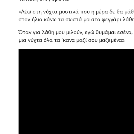
«Λέω στη νύχτα μυστικά που η μέρα δε θα μάθε
στον ήλιο κάνω τα σωστά μα στο φεγγάρι λάθη
Όταν για λάθη μου μιλούν, εγώ θυμάμαι εσένα,
μια νύχτα όλα τα ’κανα μαζί σου μαζεμένα».