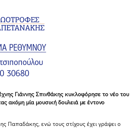
τέχνης Γιάννης Σπινθάκης κυκλοφόρησε το νέο του
τας ακόμη μία μουσική δουλειά με έντονο
ης Παπαδάκης, ενώ τους στίχους έχει γράψει ο