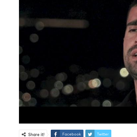
Facebook
Twitter
Share it!