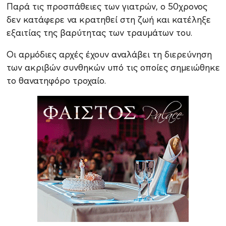
Παρά τις προσπάθειες των γιατρών, ο 50χρονος
δεν κατάφερε να κρατηθεί στη ζωή και κατέληξε
εξαιτίας της βαρύτητας των τραυμάτων του.
Οι αρμόδιες αρχές έχουν αναλάβει τη διερεύνηση
των ακριβών συνθηκών υπό τις οποίες σημειώθηκε
το θανατηφόρο τροχαίο.