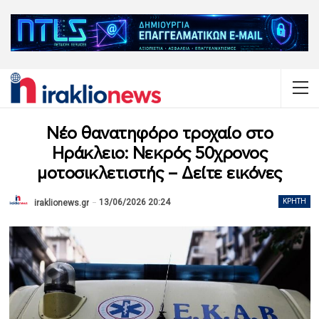
Νέο θανατηφόρο τροχαίο στο
Ηράκλειο: Νεκρός 50χρονος
μοτοσικλετιστής – Δείτε εικόνες
13/06/2026 20:24
ΚΡΉΤΗ
iraklionews.gr