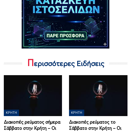
Π
ερισσότερες Ειδήσεις
ΚΡΉΤΗ
ΚΡΉΤΗ
Διακοπές ρεύματος σήμερα
Διακοπές ρεύματος το
Σάββατο στην Κρήτη – Οι
Σάββατο στην Κρήτη – Οι