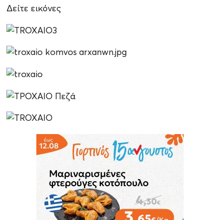
Δείτε εικόνες