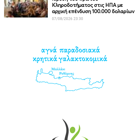
Κληροδοτήματος στις ΗΠΑ με
αρχική επένδυση 100.000 δολαρίων
07/08/2026 23:30