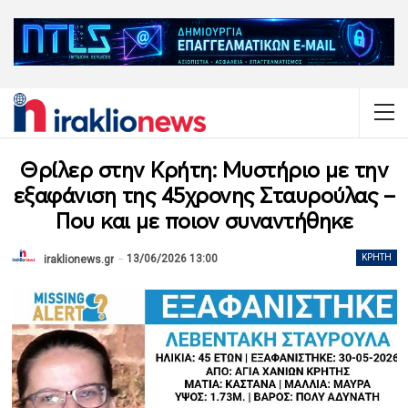
Θρίλερ στην Κρήτη: Μυστήριο με την
εξαφάνιση της 45χρονης Σταυρούλας –
Που και με ποιον συναντήθηκε
13/06/2026 13:00
ΚΡΉΤΗ
iraklionews.gr