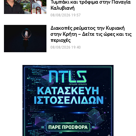
Τυμπάκι και τρόφιμα στην Παναγία
Καλυβιανή
08/08/2026 19:57
Διακοπές ρεύματος την Κυριακή
στην Κρήτη – Δείτε τις ώρες και τις
περιοχές
08/08/2026 19:40