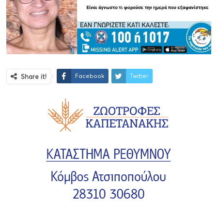
Facebook
Twitter
Share it!