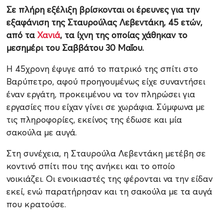
Σε πλήρη εξέλιξη βρίσκονται οι έρευνες για την
εξαφάνιση της Σταυρούλας Λεβεντάκη, 45 ετών,
από τα
Χανιά
, τα ίχνη της οποίας χάθηκαν το
μεσημέρι του Σαββάτου 30 Μαΐου.
Η 45χρονη έφυγε από το πατρικό της σπίτι στο
Βαρύπετρο, αφού προηγουμένως είχε συναντήσει
έναν εργάτη, προκειμένου να τον πληρώσει για
εργασίες που είχαν γίνει σε χωράφια. Σύμφωνα με
τις πληροφορίες, εκείνος της έδωσε και μία
σακούλα με αυγά.
Στη συνέχεια, η Σταυρούλα Λεβεντάκη μετέβη σε
κοντινό σπίτι που της ανήκει και το οποίο
νοικιάζει. Οι ενοικιαστές της φέρονται να την είδαν
εκεί, ενώ παρατήρησαν και τη σακούλα με τα αυγά
που κρατούσε.