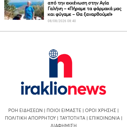
από την εκκένωση στην Αγία
Γαλήνη – «Πήραμε τα φάρμακά μας
και φύγαμε – Θα ξαναρθούμε!»
08/08/2026 08:40
ΡΟΗ ΕΙΔΗΣΕΩΝ
|
ΠΟΙΟΙ ΕΙΜΑΣΤΕ
|
ΟΡΟΙ ΧΡΗΣΗΣ
|
ΠΟΛΙΤΙΚΗ ΑΠΟΡΡΗΤΟΥ
|
ΤΑΥΤΟΤΗΤΑ
|
ΕΠΙΚΟΙΝΩΝΙΑ
|
ΔΙΑΦΗΜΙΣΗ