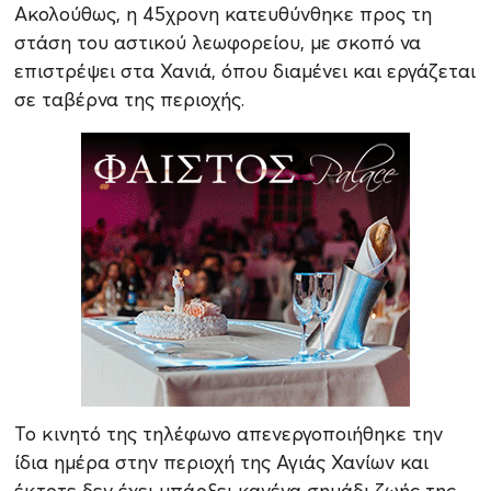
Ακολούθως, η 45χρονη κατευθύνθηκε προς τη
στάση του αστικού λεωφορείου, με σκοπό να
επιστρέψει στα Χανιά, όπου διαμένει και εργάζεται
σε ταβέρνα της περιοχής.
Το κινητό της τηλέφωνο απενεργοποιήθηκε την
ίδια ημέρα στην περιοχή της Αγιάς Χανίων και
έκτοτε δεν έχει υπάρξει κανένα σημάδι ζωής της.