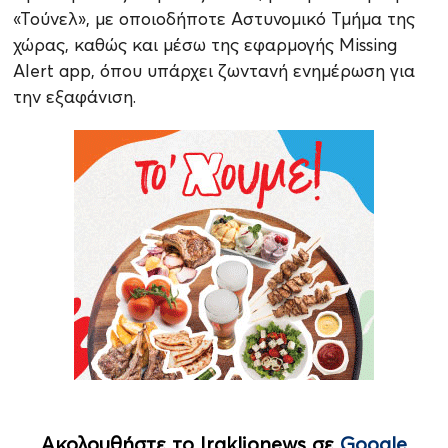
«Τούνελ», με οποιοδήποτε Αστυνομικό Τμήμα της
χώρας, καθώς και μέσω της εφαρμογής Missing
Alert app, όπου υπάρχει ζωντανή ενημέρωση για
την εξαφάνιση.
Ακολουθήστε το Iraklionews σε
Google