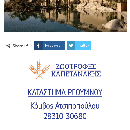
Facebook
Twitter
Share it!