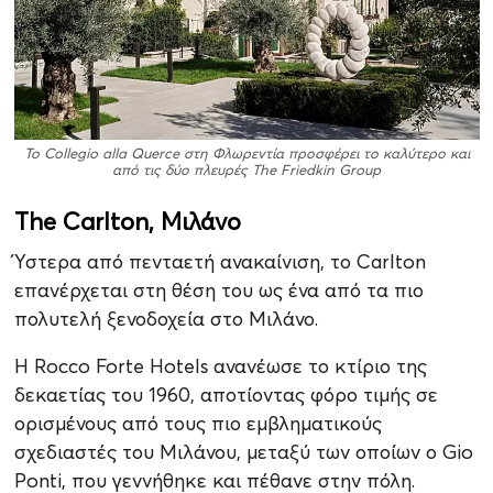
Το Collegio alla Querce στη Φλωρεντία προσφέρει το καλύτερο και
από τις δύο πλευρές
The Friedkin Group
The Carlton, Μιλάνο
Ύστερα από πενταετή ανακαίνιση, το Carlton
επανέρχεται στη θέση του ως ένα από τα πιο
πολυτελή ξενοδοχεία στο Μιλάνο.
Η Rocco Forte Hotels ανανέωσε το κτίριο της
δεκαετίας του 1960, αποτίοντας φόρο τιμής σε
ορισμένους από τους πιο εμβληματικούς
σχεδιαστές του Μιλάνου, μεταξύ των οποίων ο Gio
Ponti, που γεννήθηκε και πέθανε στην πόλη.