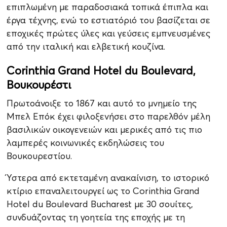
επιπλωμένη με παραδοσιακά τοπικά έπιπλα και
έργα τέχνης, ενώ το εστιατόριό του βασίζεται σε
εποχικές πρώτες ύλες και γεύσεις εμπνευσμένες
από την ιταλική και ελβετική κουζίνα.
Corinthia Grand Hotel du Boulevard,
Βουκουρέστι
Πρωτοάνοιξε το 1867 και αυτό το μνημείο της
Μπελ Επόκ έχει φιλοξενήσει στο παρελθόν μέλη
βασιλικών οικογενειών και μερικές από τις πιο
λαμπερές κοινωνικές εκδηλώσεις του
Βουκουρεστίου.
Ύστερα από εκτεταμένη ανακαίνιση, το ιστορικό
κτίριο επαναλειτουργεί ως το Corinthia Grand
Hotel du Boulevard Bucharest με 30 σουίτες,
συνδυάζοντας τη γοητεία της εποχής με τη