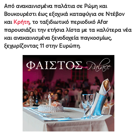
Από ανακαινισμένα παλάτια σε Ρώμη και
Βουκουρέστι έως εξοχικά καταφύγια σε Ντέβον
και
Κρήτη
, το ταξιδιωτικό περιοδικό Afar
παρουσιάζει την ετήσια λίστα με τα καλύτερα νέα
και ανακαινισμένα ξενοδοχεία παγκοσμίως,
ξεχωρίζοντας 11 στην Ευρώπη.