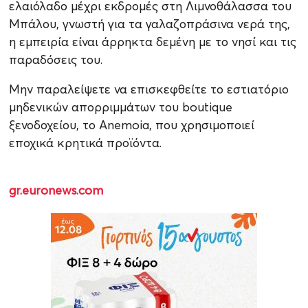
ελαιόλαδο μέχρι εκδρομές στη Λιμνοθάλασσα του
Μπάλου, γνωστή για τα γαλαζοπράσινα νερά της,
η εμπειρία είναι άρρηκτα δεμένη με το νησί και τις
παραδόσεις του.
Μην παραλείψετε να επισκεφθείτε το εστιατόριο
μηδενικών απορριμμάτων του boutique
ξενοδοχείου, το Anemoia, που χρησιμοποιεί
εποχικά κρητικά προϊόντα.
gr.euronews.com