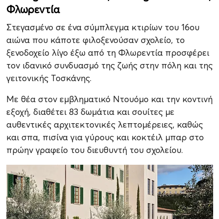
Φλωρεντία
Στεγασμένο σε ένα σύμπλεγμα κτιρίων του 16ου
αιώνα που κάποτε φιλοξενούσαν σχολείο, το
ξενοδοχείο λίγο έξω από τη Φλωρεντία προσφέρει
τον ιδανικό συνδυασμό της ζωής στην πόλη και της
γειτονικής Τοσκάνης.
Με θέα στον εμβληματικό Ντουόμο και την κοντινή
εξοχή, διαθέτει 83 δωμάτια και σουίτες με
αυθεντικές αρχιτεκτονικές λεπτομέρειες, καθώς
και σπα, πισίνα για γύρους και κοκτέιλ μπαρ στο
πρώην γραφείο του διευθυντή του σχολείου.