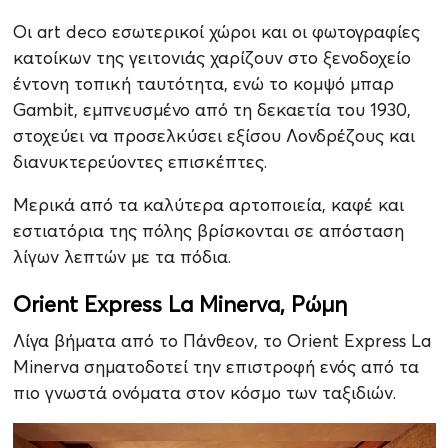
Οι art deco εσωτερικοί χώροι και οι φωτογραφίες
κατοίκων της γειτονιάς χαρίζουν στο ξενοδοχείο
έντονη τοπική ταυτότητα, ενώ το κομψό μπαρ
Gambit, εμπνευσμένο από τη δεκαετία του 1930,
στοχεύει να προσελκύσει εξίσου Λονδρέζους και
διανυκτερεύοντες επισκέπτες.
Μερικά από τα καλύτερα αρτοποιεία, καφέ και
εστιατόρια της πόλης βρίσκονται σε απόσταση
λίγων λεπτών με τα πόδια.
Orient Express La Minerva, Ρώμη
Λίγα βήματα από το Πάνθεον, το Orient Express La
Minerva σηματοδοτεί την επιστροφή ενός από τα
πιο γνωστά ονόματα στον κόσμο των ταξιδιών.