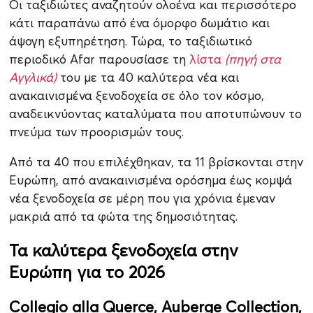
Οι ταξιδιώτες αναζητούν ολοένα και περισσότερο
κάτι παραπάνω από ένα όμορφο δωμάτιο και
άψογη εξυπηρέτηση. Τώρα, το ταξιδιωτικό
περιοδικό Afar παρουσίασε τη
λίστα
(πηγή στα
Αγγλικά)
του με τα 40 καλύτερα νέα και
ανακαινισμένα ξενοδοχεία σε όλο τον κόσμο,
αναδεικνύοντας καταλύματα που αποτυπώνουν το
πνεύμα των προορισμών τους.
Από τα 40 που επιλέχθηκαν, τα 11 βρίσκονται στην
Ευρώπη, από ανακαινισμένα ορόσημα έως κομψά
νέα ξενοδοχεία σε μέρη που για χρόνια έμεναν
μακριά από τα φώτα της δημοσιότητας.
Τα καλύτερα ξενοδοχεία στην
Ευρώπη για το 2026
Collegio alla Querce, Auberge Collection,