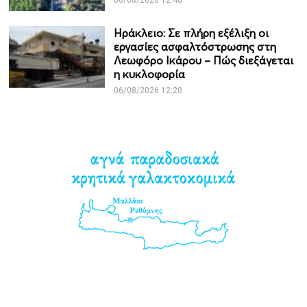
Ηράκλειο: Σε πλήρη εξέλιξη οι
εργασίες ασφαλτόστρωσης στη
Λεωφόρο Ικάρου – Πώς διεξάγεται
η κυκλοφορία
06/08/2026 12:20