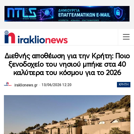
Διεθνής αποθέωση για την Κρήτη: Ποιο
ξενοδοχείο του νησιού μπήκε στα 40
καλύτερα του κόσμου για το 2026
13/06/2026 12:20
ΚΡΉΤΗ
iraklionews.gr