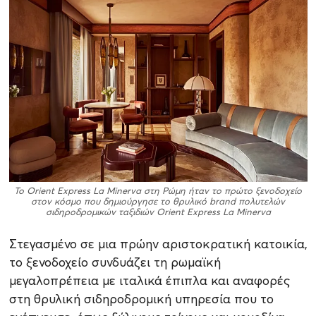
Το Orient Express La Minerva στη Ρώμη ήταν το πρώτο ξενοδοχείο
στον κόσμο που δημιούργησε το θρυλικό brand πολυτελών
σιδηροδρομικών ταξιδιών
Orient Express La Minerva
Στεγασμένο σε μια πρώην αριστοκρατική κατοικία,
το ξενοδοχείο συνδυάζει τη ρωμαϊκή
μεγαλοπρέπεια με ιταλικά έπιπλα και αναφορές
στη θρυλική σιδηροδρομική υπηρεσία που το