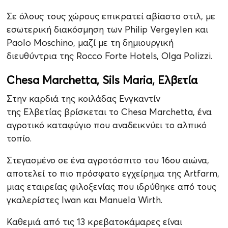
Σε όλους τους χώρους επικρατεί αβίαστο στιλ, με
εσωτερική διακόσμηση των Philip Vergeylen και
Paolo Moschino, μαζί με τη δημιουργική
διευθύντρια της Rocco Forte Hotels, Olga Polizzi.
Chesa Marchetta, Sils Maria, Ελβετία
Στην καρδιά της κοιλάδας Ενγκαντίν
της Ελβετίας βρίσκεται το Chesa Marchetta, ένα
αγροτικό καταφύγιο που αναδεικνύει το αλπικό
τοπίο.
Στεγασμένο σε ένα αγροτόσπιτο του 16ου αιώνα,
αποτελεί το πιο πρόσφατο εγχείρημα της Artfarm,
μιας εταιρείας φιλοξενίας που ιδρύθηκε από τους
γκαλερίστες Iwan και Manuela Wirth.
Καθεμιά από τις 13 κρεβατοκάμαρες είναι