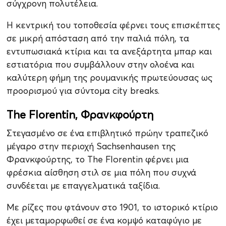
σύγχρονη πολυτέλεια.
Η κεντρική του τοποθεσία φέρνει τους επισκέπτες
σε μικρή απόσταση από την παλιά πόλη, τα
εντυπωσιακά κτίρια και τα ανεξάρτητα μπαρ και
εστιατόρια που συμβάλλουν στην ολοένα και
καλύτερη φήμη της ρουμανικής πρωτεύουσας ως
προορισμού για σύντομα city breaks.
The Florentin, Φρανκφούρτη
Στεγασμένο σε ένα επιβλητικό πρώην τραπεζικό
μέγαρο στην περιοχή Sachsenhausen της
Φρανκφούρτης, το The Florentin φέρνει μια
φρέσκια αίσθηση στιλ σε μια πόλη που συχνά
συνδέεται με επαγγελματικά ταξίδια.
Με ρίζες που φτάνουν στο 1901, το ιστορικό κτίριο
έχει μεταμορφωθεί σε ένα κομψό καταφύγιο με