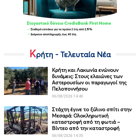
Κ
ρήτη - Τελευταία Νέα
Κρήτη και Λακωνία ενώνουν
δυνάμεις: Στους ελαιώνες των
Αστερουσίων οι παραγωγοί της
Πελοποννήσου
06/08/2026 14:40
Στάχτη έγινε το ξύλινο σπίτι στην
Μεσαρά: Ολοκληρωτική
καταστροφή από τη φωτιά –
Βίντεο από την καταστροφή
06/08/2026 14:35