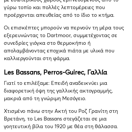
γύρω τοπίο και πολλές λεπτομέρειες που
προέρχονται απευθείας από το ίδιο το κτήμα.
Οι επισκέπτες μπορούν να περνούν τη μέρα τους
εξερευνώντας το Dartmoor, συμμετέχοντας σε
συνεδρίες γιόγκα στο θερμοκήπιο ή
απολαμβάνοντας εποχικά πιάτα με υλικά που
καλλιεργούνται στη φάρμα.
Les Bassans, Perros-Guirec, Γαλλία
Γιατί το επιλέξαμε: Επειδή αναδεικνύει μια
διαφορετική όψη της γαλλικής ακτογραμμής,
μακριά από τη γνώριμη Μεσόγειο.
Χτισμένο πάνω στην Ακτή του Ροζ Γρανίτη στη
Βρετάνη, το Les Bassans στεγάζεται σε μια
γοητευτική βίλα του 1920 με θέα στη θάλασσα.