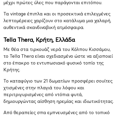
μέχρι πρώτες ύλες που παράγονται επιτόπου.
Τα vintage έπιπλα και οι προσεκτικά επιλεγμένες
λεπτομέρειες χαρίζουν στο κατάλυμα μια χαλαρή,
αυθεντικά σκανδιναβική ατμόσφαιρα.
Tella Thera, Κρήτη, Ελλάδα
Με θέα στα τιρκουάζ νερά του Κόλπου Κισσάμου,
το Tella Thera είναι σχεδιασμένο ώστε να αξιοποιεί
στο έπακρο το εντυπωσιακό φυσικό τοπίο της
Κρήτης.
Το καταφύγιο των 21 δωματίων προσφέρει σουίτες
χτισμένες στην πλαγιά του λόφου και
περιτριγυρισμένες από ντόπια φυτά,
δημιουργώντας αίσθηση ηρεμίας και ιδιωτικότητας.
Από θεραπείες σπα εμπνευσμένες από το τοπικό