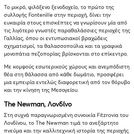
Το μικρό, φιλόξενο ξενοδοχείο, το πρώτο της
συλλογής Fontenille στην περιοχή, δίνει την
ευκαιρία στους επισκέπτες να γνωρίσουν μία από
τις λιγότερο γνωστές παραθαλάσσιες περιοχές της
Γαλλίας, όπου οι εντυπωσιακοί βραχώδεις
σχηματισμοί, τα θαλασσοπούλια και τα γραφικά
μονοπάτια πεζοπορίας βρίσκονται στο επίκεντρο.
Με κομψούς εσωτερικούς χώρους και ανεμπόδιστη
θέα στη θάλασσα από κάθε δωμάτιο, προσφέρει
μια εμπειρία εντελώς διαφορετική από τον θόρυβο
και την κίνηση της Μεσογείου.
The Newman, Λονδίνο
Στη συχνά παραγνωρισμένη συνοικία Fitzrovia του
Λονδίνου, το The Newman τιμά το ανεξάρτητο
πνεύμα και την καλλιτεχνική ιστορία της περιοχής.