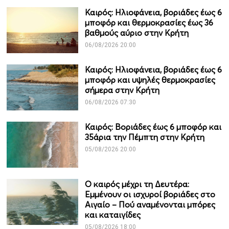
Καιρός: Ηλιοφάνεια, βοριάδες έως 6
μποφόρ και θερμοκρασίες έως 36
βαθμούς αύριο στην Κρήτη
06/08/2026 20:00
Καιρός: Ηλιοφάνεια, βοριάδες έως 6
μποφόρ και υψηλές θερμοκρασίες
σήμερα στην Κρήτη
06/08/2026 07:30
Καιρός: Βοριάδες έως 6 μποφόρ και
35άρια την Πέμπτη στην Κρήτη
05/08/2026 20:00
Ο καιρός μέχρι τη Δευτέρα:
Εμμένουν οι ισχυροί βοριάδες στο
Αιγαίο – Πού αναμένονται μπόρες
και καταιγίδες
05/08/2026 18:00