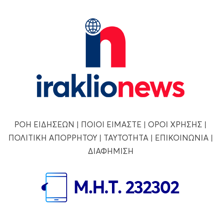
ΡΟΗ ΕΙΔΗΣΕΩΝ
|
ΠΟΙΟΙ ΕΙΜΑΣΤΕ
|
ΟΡΟΙ ΧΡΗΣΗΣ
|
ΠΟΛΙΤΙΚΗ ΑΠΟΡΡΗΤΟΥ
|
ΤΑΥΤΟΤΗΤΑ
|
ΕΠΙΚΟΙΝΩΝΙΑ
|
ΔΙΑΦΗΜΙΣΗ