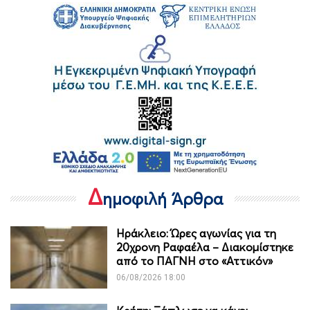
Δ
ημοφιλή Άρθρα
Ηράκλειο: Ώρες αγωνίας για τη
20χρονη Ραφαέλα – Διακομίστηκε
από το ΠΑΓΝΗ στο «Αττικόν»
06/08/2026 18:00