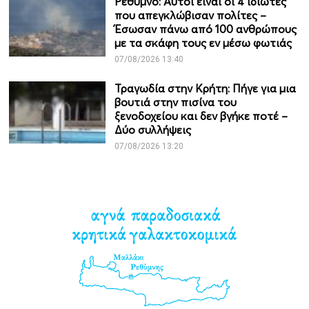
Ρέθυμνο: Αυτοί είναι οι 4 ιδιώτες
που απεγκλώβισαν πολίτες –
Έσωσαν πάνω από 100 ανθρώπους
με τα σκάφη τους εν μέσω φωτιάς
07/08/2026 13:40
Τραγωδία στην Κρήτη: Πήγε για μια
βουτιά στην πισίνα του
ξενοδοχείου και δεν βγήκε ποτέ –
Δύο συλλήψεις
07/08/2026 13:20