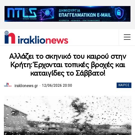
Αλλάζει το σκηνικό του καιρού στην
Κρήτη: Έρχονται τοπικές βροχές και
καταιγίδες το Σάββατο!
12/06/2026 20:00
ΚΑΙΡΌΣ
iraklionews.gr