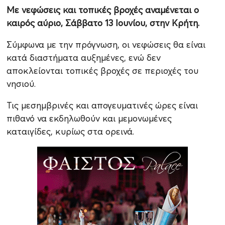
Με νεφώσεις και τοπικές βροχές αναμένεται ο
καιρός αύριο, Σάββατο 13 Ιουνίου, στην Κρήτη.
Σύμφωνα με την πρόγνωση, οι νεφώσεις θα είναι
κατά διαστήματα αυξημένες, ενώ δεν
αποκλείονται τοπικές βροχές σε περιοχές του
νησιού.
Τις μεσημβρινές και απογευματινές ώρες είναι
πιθανό να εκδηλωθούν και μεμονωμένες
καταιγίδες, κυρίως στα ορεινά.