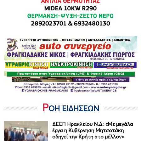
Ρ
ΟΗ ΕΙΔΗΣΕΩΝ
ΔΕΕΠ Ηρακλείου Ν.Δ.: «Με μεγάλα
έργα η Κυβέρνηση Μητσοτάκη
οδηγεί την Κρήτη στο μέλλον»