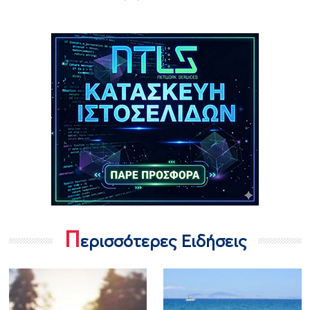
Π
ερισσότερες Ειδήσεις