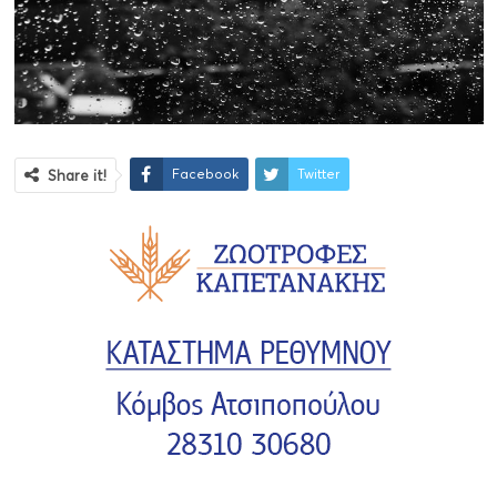
Facebook
Twitter
Share it!