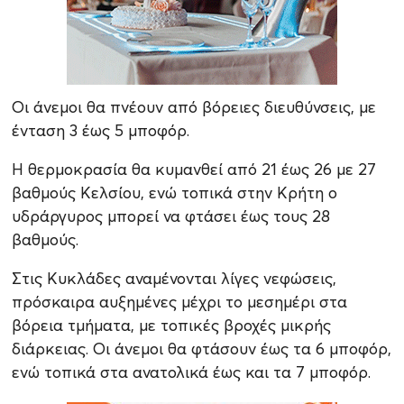
Οι άνεμοι θα πνέουν από βόρειες διευθύνσεις, με
ένταση 3 έως 5 μποφόρ.
Η θερμοκρασία θα κυμανθεί από 21 έως 26 με 27
βαθμούς Κελσίου, ενώ τοπικά στην Κρήτη ο
υδράργυρος μπορεί να φτάσει έως τους 28
βαθμούς.
Στις Κυκλάδες αναμένονται λίγες νεφώσεις,
πρόσκαιρα αυξημένες μέχρι το μεσημέρι στα
βόρεια τμήματα, με τοπικές βροχές μικρής
διάρκειας. Οι άνεμοι θα φτάσουν έως τα 6 μποφόρ,
ενώ τοπικά στα ανατολικά έως και τα 7 μποφόρ.