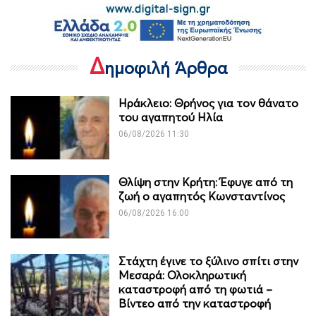
Δ
ημοφιλή Άρθρα
Ηράκλειο: Θρήνος για τον θάνατο
του αγαπητού Ηλία
06/08/2026 11:30
Θλίψη στην Κρήτη: Έφυγε από τη
ζωή ο αγαπητός Κωνσταντίνος
06/08/2026 16:00
Στάχτη έγινε το ξύλινο σπίτι στην
Μεσαρά: Ολοκληρωτική
καταστροφή από τη φωτιά –
Βίντεο από την καταστροφή