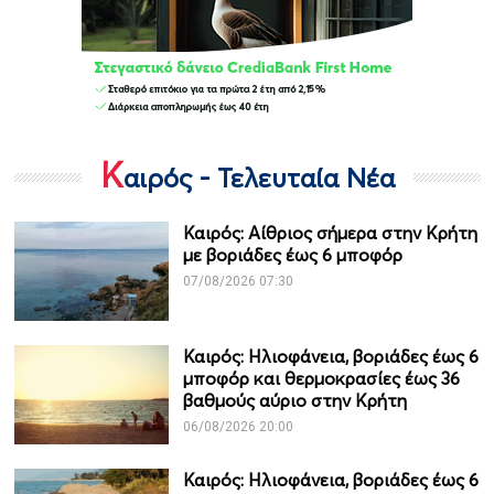
Κ
αιρός - Τελευταία Νέα
Καιρός: Αίθριος σήμερα στην Κρήτη
με βοριάδες έως 6 μποφόρ
07/08/2026 07:30
Καιρός: Ηλιοφάνεια, βοριάδες έως 6
μποφόρ και θερμοκρασίες έως 36
βαθμούς αύριο στην Κρήτη
06/08/2026 20:00
Καιρός: Ηλιοφάνεια, βοριάδες έως 6