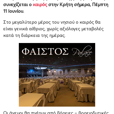
συνεχίζεται ο
καιρός
στην Κρήτη σήμερα, Πέμπτη
11 Ιουνίου.
Στο μεγαλύτερο μέρος του νησιού ο καιρός θα
είναι γενικά αίθριος, χωρίς αξιόλογες μεταβολές
κατά τη διάρκεια της ημέρας.
Οι άνεμοι θα πνέουν από βόρειες – βορειοδυτικές