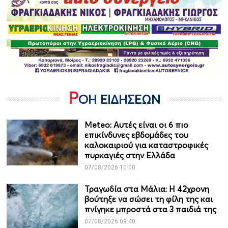
Ρ
ΟΗ ΕΙΔΗΣΕΩΝ
Meteo: Aυτές είναι οι 6 πιο
επικίνδυνες εβδομάδες του
καλοκαιριού για καταστροφικές
πυρκαγιές στην Ελλάδα
07/08/2026 10:00
Τραγωδία στα Μάλια: Η 42χρονη
βούτηξε να σώσει τη φίλη της και
πνίγηκε μπροστά στα 3 παιδιά της
07/08/2026 09:40