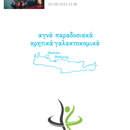
06/08/2026 23:48