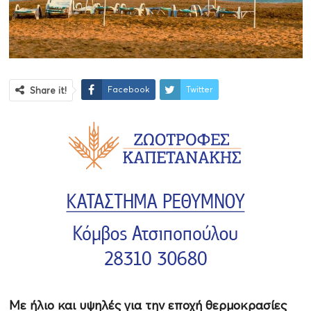
Facebook
Twitter
Share it!
Με ήλιο και υψηλές για την εποχή θερμοκρασίες