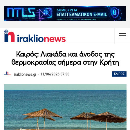
Καιρός: Λιακάδα και άνοδος της
θερμοκρασίας σήμερα στην Κρήτη
11/06/2026 07:30
ΚΑΙΡΌΣ
iraklionews.gr