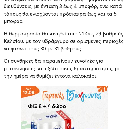
διευθύνσεις, με ένταση 3 έως 4 μποφόρ, ενώ κατά
τόπους θα ενισχύονται πρόσκαιρα έως και τα 5
μποφόρ.
Η θερμοκρασία θα κινηθεί από 21 έως 29 βαθμούς
Κελσίου, με τον υδράργυρο σε ορισμένες περιοχές
να φτάνει τους 30 με 31 βαθμούς.
Οι συνθήκες θα παραμείνουν ευνοϊκές για
μετακινήσεις και εξωτερικές δραστηριότητες, με
την ημέρα να θυμίζει έντονα καλοκαίρι.