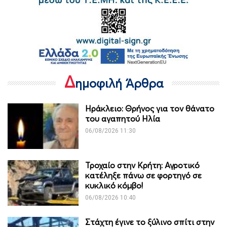
Δ
ημοφιλή Άρθρα
Ηράκλειο: Θρήνος για τον θάνατο
του αγαπητού Ηλία
06/08/2026 11:30
Τροχαίο στην Κρήτη: Αγροτικό
κατέληξε πάνω σε φορτηγό σε
κυκλικό κόμβο!
06/08/2026 10:40
Στάχτη έγινε το ξύλινο σπίτι στην