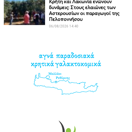
Κρήτη και Λακωνία ενώνουν
δυνάμεις: Στους ελαιώνες των
Αστερουσίων οι παραγωγοί της
Πελοποννήσου
06/08/2026 14:40