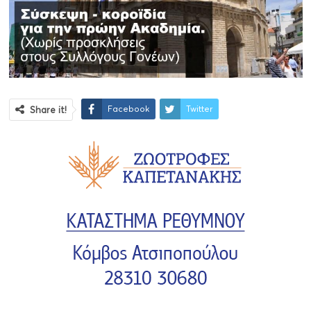
Facebook
Twitter
Share it!