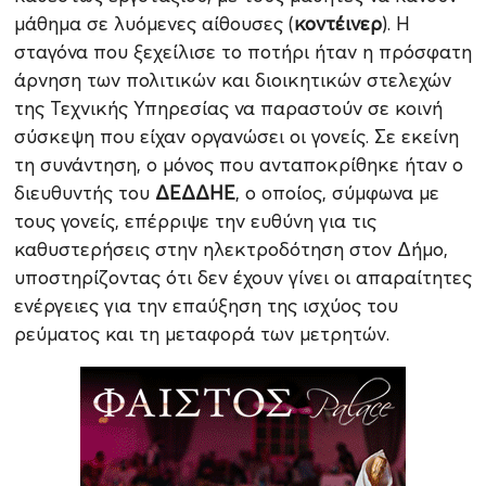
μάθημα σε λυόμενες αίθουσες (
κοντέινερ
). Η
σταγόνα που ξεχείλισε το ποτήρι ήταν η πρόσφατη
άρνηση των πολιτικών και διοικητικών στελεχών
της Τεχνικής Υπηρεσίας να παραστούν σε κοινή
σύσκεψη που είχαν οργανώσει οι γονείς. Σε εκείνη
τη συνάντηση, ο μόνος που ανταποκρίθηκε ήταν ο
διευθυντής του
ΔΕΔΔΗΕ
, ο οποίος, σύμφωνα με
τους γονείς, επέρριψε την ευθύνη για τις
καθυστερήσεις στην ηλεκτροδότηση στον Δήμο,
υποστηρίζοντας ότι δεν έχουν γίνει οι απαραίτητες
ενέργειες για την επαύξηση της ισχύος του
ρεύματος και τη μεταφορά των μετρητών.