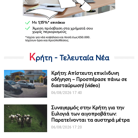
Κ
ρήτη - Τελευταία Νέα
Κρήτη: Απίστευτη επικίνδυνη
οδήγηση – Προσπέρασε πάνω σε
διασταύρωση! (video)
06/08/2026 17:40
Συναγερμός στην Κρήτη για την
Ευλογιά των αιγοπροβάτων:
Παρατείνονται τα αυστηρά μέτρα
06/08/2026 17:20