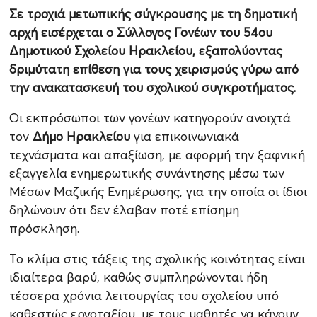
Σε τροχιά μετωπικής σύγκρουσης με τη δημοτική
αρχή εισέρχεται ο Σύλλογος Γονέων του 54ου
Δημοτικού Σχολείου Ηρακλείου, εξαπολύοντας
δριμύτατη επίθεση για τους χειρισμούς γύρω από
την ανακατασκευή του σχολικού συγκροτήματος.
Οι εκπρόσωποι των γονέων κατηγορούν ανοιχτά
τον
Δήμο Ηρακλείου
για επικοινωνιακά
τεχνάσματα και απαξίωση, με αφορμή την ξαφνική
εξαγγελία ενημερωτικής συνάντησης μέσω των
Μέσων Μαζικής Ενημέρωσης, για την οποία οι ίδιοι
δηλώνουν ότι δεν έλαβαν ποτέ επίσημη
πρόσκληση.
Το κλίμα στις τάξεις της σχολικής κοινότητας είναι
ιδιαίτερα βαρύ, καθώς συμπληρώνονται ήδη
τέσσερα χρόνια λειτουργίας του σχολείου υπό
καθεστώς εργοταξίου, με τους μαθητές να κάνουν