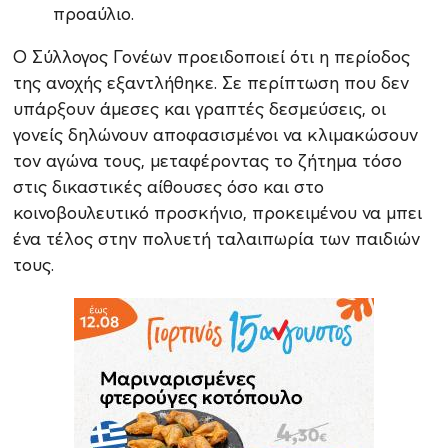
προαύλιο.
Ο Σύλλογος Γονέων προειδοποιεί ότι η περίοδος
της ανοχής εξαντλήθηκε. Σε περίπτωση που δεν
υπάρξουν άμεσες και γραπτές δεσμεύσεις, οι
γονείς δηλώνουν αποφασισμένοι να κλιμακώσουν
τον αγώνα τους, μεταφέροντας το ζήτημα τόσο
στις δικαστικές αίθουσες όσο και στο
κοινοβουλευτικό προσκήνιο, προκειμένου να μπει
ένα τέλος στην πολυετή ταλαιπωρία των παιδιών
τους.