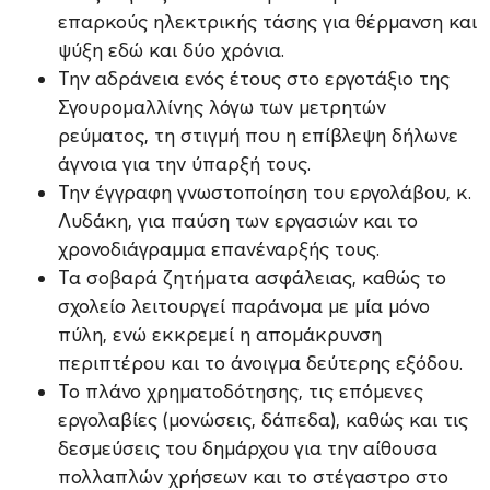
επαρκούς ηλεκτρικής τάσης για θέρμανση και
ψύξη εδώ και δύο χρόνια.
Την αδράνεια ενός έτους στο εργοτάξιο της
Σγουρομαλλίνης λόγω των μετρητών
ρεύματος, τη στιγμή που η επίβλεψη δήλωνε
άγνοια για την ύπαρξή τους.
Την έγγραφη γνωστοποίηση του εργολάβου, κ.
Λυδάκη, για παύση των εργασιών και το
χρονοδιάγραμμα επανέναρξής τους.
Τα σοβαρά ζητήματα ασφάλειας, καθώς το
σχολείο λειτουργεί παράνομα με μία μόνο
πύλη, ενώ εκκρεμεί η απομάκρυνση
περιπτέρου και το άνοιγμα δεύτερης εξόδου.
Το πλάνο χρηματοδότησης, τις επόμενες
εργολαβίες (μονώσεις, δάπεδα), καθώς και τις
δεσμεύσεις του δημάρχου για την αίθουσα
πολλαπλών χρήσεων και το στέγαστρο στο