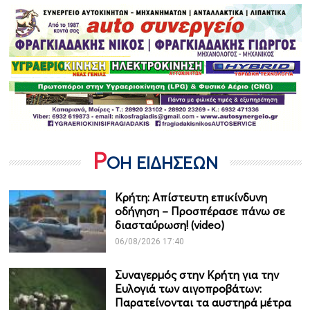
Ρ
ΟΗ ΕΙΔΗΣΕΩΝ
Κρήτη: Απίστευτη επικίνδυνη
οδήγηση – Προσπέρασε πάνω σε
διασταύρωση! (video)
06/08/2026 17:40
Συναγερμός στην Κρήτη για την
Ευλογιά των αιγοπροβάτων:
Παρατείνονται τα αυστηρά μέτρα