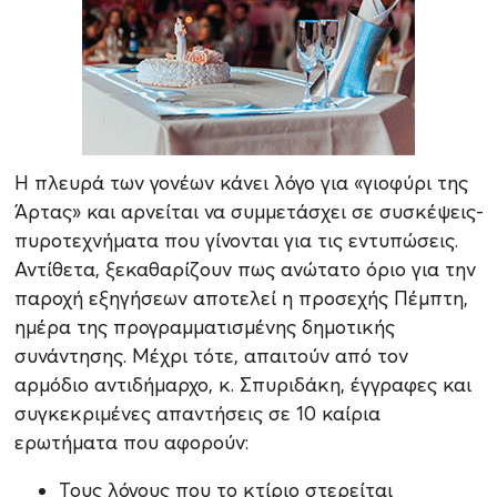
Η πλευρά των γονέων κάνει λόγο για «γιοφύρι της
Άρτας» και αρνείται να συμμετάσχει σε συσκέψεις-
πυροτεχνήματα που γίνονται για τις εντυπώσεις.
Αντίθετα, ξεκαθαρίζουν πως ανώτατο όριο για την
παροχή εξηγήσεων αποτελεί η προσεχής Πέμπτη,
ημέρα της προγραμματισμένης δημοτικής
συνάντησης. Μέχρι τότε, απαιτούν από τον
αρμόδιο αντιδήμαρχο, κ. Σπυριδάκη, έγγραφες και
συγκεκριμένες απαντήσεις σε 10 καίρια
ερωτήματα που αφορούν:
Τους λόγους που το κτίριο στερείται