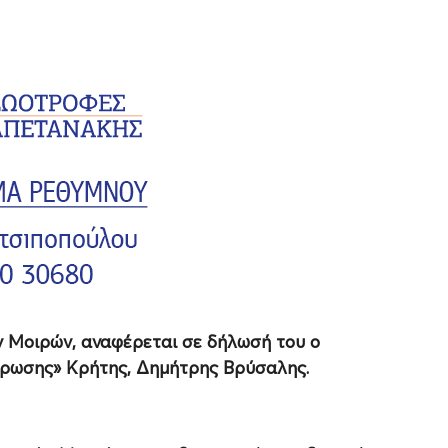
Μοιρών, αναφέρεται σε δήλωσή του ο
ίρωσης» Κρήτης, Δημήτρης Βρύσαλης.