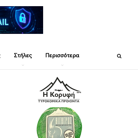
ς
Στήλες
Περισσότερα