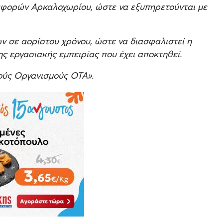
αφορών Αρκαλοχωρίου, ώστε να εξυπηρετούνται με
 σε αορίστου χρόνου, ώστε να διασφαλιστεί η
ης εργασιακής εμπειρίας που έχει αποκτηθεί.
ούς Οργανισμούς ΟΤΑ».