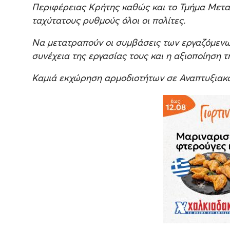
Περιφέρειας Κρήτης καθώς και το Τμήμα Μετ
ταχύτατους ρυθμούς όλοι οι πολίτες.
Να μετατραπούν οι συμβάσεις των εργαζόμενων
συνέχεια της εργασίας τους και η αξιοποίηση τ
Καμιά εκχώρηση αρμοδιοτήτων σε Αναπτυξιακ