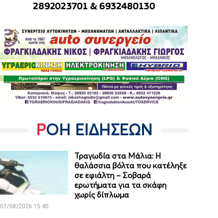
ΡΟΗ ΕΙΔΗΣΕΩΝ
Τραγωδία στα Μάλια: Η
θαλάσσια βόλτα που κατέληξε
σε εφιάλτη – Σοβαρά
ερωτήματα για τα σκάφη
χωρίς δίπλωμα
07/08/2026 15:40