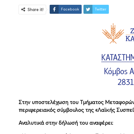
Facebook
Twitter
Share it!
Στην υποστελέχωση του Τμήματος Μεταφορών 
περιφερειακός σύμβουλος της «Λαϊκής Συσπε
Αναλυτικά στην δήλωσή του αναφέρει: