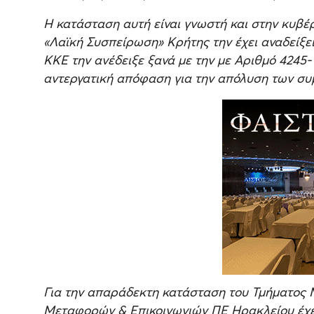
Η κατάσταση αυτή είναι γνωστή και στην κυβέ
«Λαϊκή Συσπείρωση» Κρήτης την έχει αναδείξε
ΚΚΕ την ανέδειξε ξανά με την με Αριθμό 4245-
αντεργατική απόφαση για την απόλυση των σ
Για την απαράδεκτη κατάσταση του Τμήματος
Μεταφορών & Επικοινωνιών ΠΕ Ηρακλείου έχει