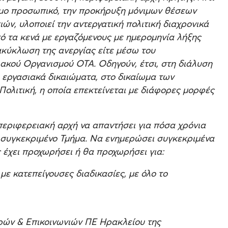
ιμο προσωπικό, την προκήρυξη μόνιμων θέσεων
ών, υλοποιεί την αντεργατική πολιτική διαχρονικά
ό τα κενά με εργαζόμενους με ημερομηνία λήξης
κύκλωση της ανεργίας είτε μέσω του
ακού Οργανισμού ΟΤΑ. Οδηγούν, έτσι, στη διάλυση
 εργασιακά δικαιώματα, στο δικαίωμα των
Πολιτική, η οποία επεκτείνεται με διάφορες μορφές
περιφερειακή αρχή να απαντήσει για πόσα χρόνια
ο συγκεκριμένο Τμήμα. Να ενημερώσει συγκεκριμένα
ς έχει προχωρήσει ή θα προχωρήσει για:
 κατεπείγουσες διαδικασίες, με όλο το
ρών & Επικοινωνιών ΠΕ Ηρακλείου της