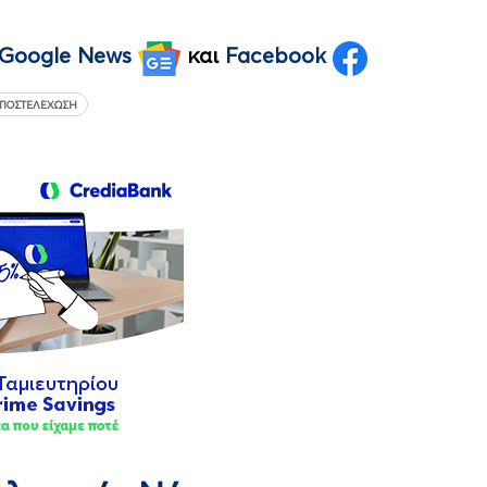
Google News
και
Facebook
ΠΟΣΤΕΛΈΧΩΣΗ