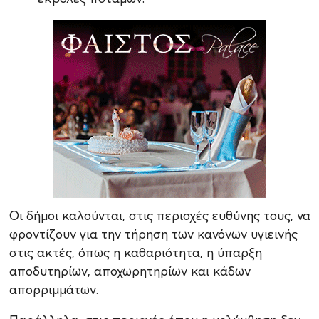
Οι δήμοι καλούνται, στις περιοχές ευθύνης τους, να
φροντίζουν για την τήρηση των κανόνων υγιεινής
στις ακτές, όπως η καθαριότητα, η ύπαρξη
αποδυτηρίων, αποχωρητηρίων και κάδων
απορριμμάτων.