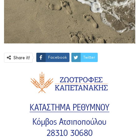
Facebook
Twitter
Share it!