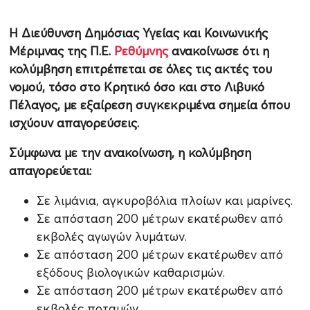
Η Διεύθυνση Δημόσιας Υγείας και Κοινωνικής
Μέριμνας της Π.Ε.
Ρεθύμνης
ανακοίνωσε ότι η
κολύμβηση επιτρέπεται σε όλες τις ακτές του
νομού, τόσο στο Κρητικό όσο και στο Λιβυκό
Πέλαγος, με εξαίρεση συγκεκριμένα σημεία όπου
ισχύουν απαγορεύσεις.
Σύμφωνα με την ανακοίνωση, η κολύμβηση
απαγορεύεται:
Σε λιμάνια, αγκυροβόλια πλοίων και μαρίνες.
Σε απόσταση 200 μέτρων εκατέρωθεν από
εκβολές αγωγών λυμάτων.
Σε απόσταση 200 μέτρων εκατέρωθεν από
εξόδους βιολογικών καθαρισμών.
Σε απόσταση 200 μέτρων εκατέρωθεν από
εκβολές ποταμών.