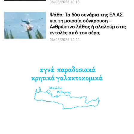
06/08/2026 10:18
Ψάθα: Τα δύο σενάρια της ΕΛ.ΑΣ.
για τη μοιραία σύγκρουση –
Ανθρώπινο λάθος ή αλαλούμ στις
εντολές από τον αέρα;
06/08/2026 10:00