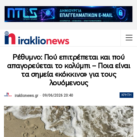
Ρέθυμνο: Πού επιτρέπεται και πού
απαγορεύεται το κολύμπι – Ποια είναι
τα σημεία «κόκκινο» για τους
λουόμενους
09/06/2026 20:40
ΚΡΉΤΗ
iraklionews.gr