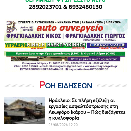
Ρ
ΟΗ ΕΙΔΗΣΕΩΝ
Ηράκλειο: Σε πλήρη εξέλιξη οι
εργασίες ασφαλτόστρωσης στη
Λεωφόρο Ικάρου – Πώς διεξάγεται
η κυκλοφορία
06/08/2026 12:20