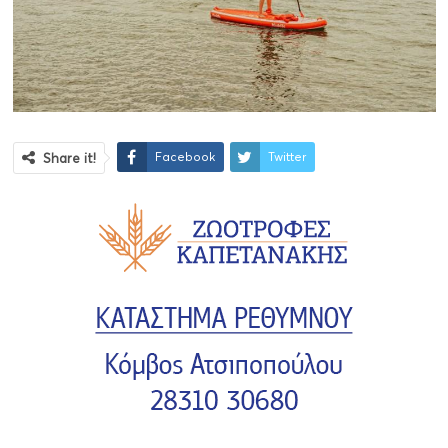
Facebook
Twitter
Share it!