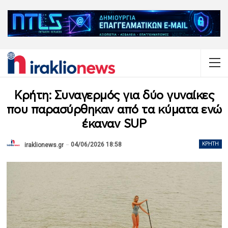
Κρήτη: Συναγερμός για δύο γυναίκες
που παρασύρθηκαν από τα κύματα ενώ
έκαναν SUP
04/06/2026 18:58
ΚΡΉΤΗ
iraklionews.gr