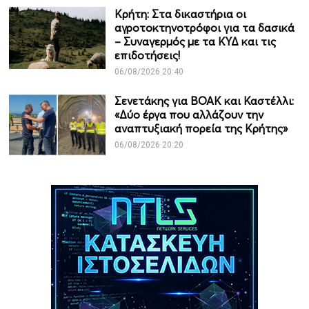
Κρήτη: Στα δικαστήρια οι
αγροτοκτηνοτρόφοι για τα δασικά
– Συναγερμός με τα ΚΥΔ και τις
επιδοτήσεις!
06/08/2026 20:40
Σενετάκης για ΒΟΑΚ και Καστέλλι:
«Δύο έργα που αλλάζουν την
αναπτυξιακή πορεία της Κρήτης»
06/08/2026 20:20