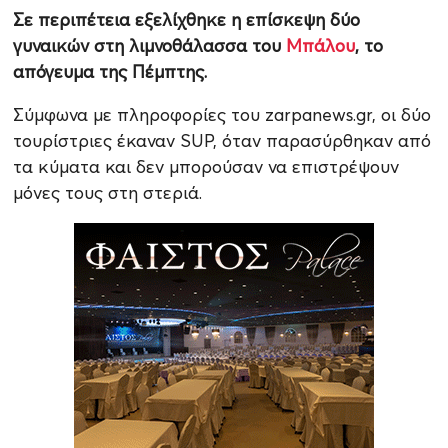
Σε περιπέτεια εξελίχθηκε η επίσκεψη δύο
γυναικών στη λιμνοθάλασσα του
Μπάλου
, το
απόγευμα της Πέμπτης.
Σύμφωνα με πληροφορίες του zarpanews.gr, οι δύο
τουρίστριες έκαναν SUP, όταν παρασύρθηκαν από
τα κύματα και δεν μπορούσαν να επιστρέψουν
μόνες τους στη στεριά.