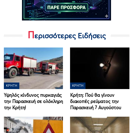
Π
ερισσότερες Ειδήσεις
ΚΡΉΤΗ
ΚΡΉΤΗ
Υψηλός κίνδυνος πυρκαγιάς
Κρήτη: Πού θα γίνουν
την Παρασκευή σε ολόκληρη
διακοπές ρεύματος την
την Κρήτη!
Παρασκευή 7 Αυγούστου