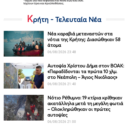
Κ
ρήτη - Τελευταία Νέα
Νέα καραβιά μεταναστών στα
νότια της Κρήτης: Διασώθηκαν 58
άτομα
06/08/2026 23:48
Αυτοψία Χρίστου Δήμα στον ΒΟΑΚ:
«Παραδίδονται τα πρώτα 10 χλμ.
στο Νεάπολη – Άγιος Νικόλαος»
06/08/2026 21:40
Νότιο Ρέθυμνο: 19 κτίρια κρίθηκαν
ακατάλληλα μετά τη μεγάλη φωτιά
– Ολοκληρώθηκαν οι πρώτες
αυτοψίες
06/08/2026 21:00