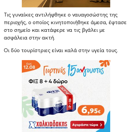
Τις γυναίκες αντιλήφθηκε ο ναυαγοσώστης της
περιοχής, ο οποίος κινητοποιήθηκε άμεσα, έφτασε
στο σημείο και κατάφερε να τις βγάλει με
ασφάλεια στην ακτή.
Οι δύο τουρίστριες είναι καλά στην υγεία τους.