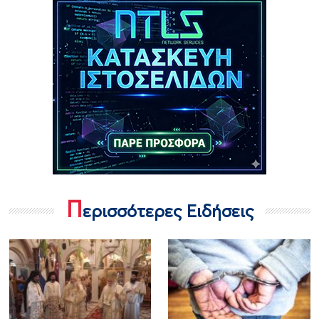
Π
ερισσότερες Ειδήσεις