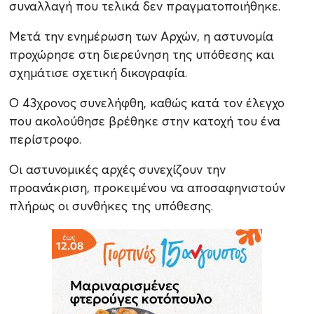
συναλλαγή που τελικά δεν πραγματοποιήθηκε.
Μετά την ενημέρωση των Αρχών, η αστυνομία
προχώρησε στη διερεύνηση της υπόθεσης και
σχημάτισε σχετική δικογραφία.
Ο 43χρονος συνελήφθη, καθώς κατά τον έλεγχο
που ακολούθησε βρέθηκε στην κατοχή του ένα
περίστροφο.
Οι αστυνομικές αρχές συνεχίζουν την
προανάκριση, προκειμένου να αποσαφηνιστούν
πλήρως οι συνθήκες της υπόθεσης.