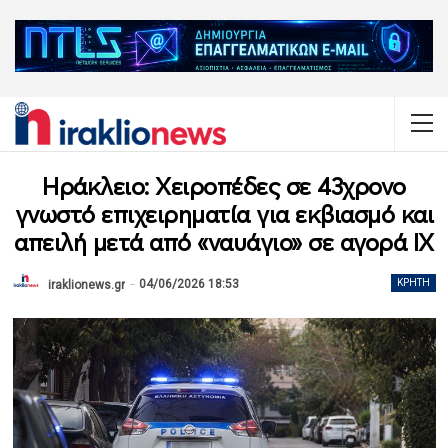
Ηράκλειο: Χειροπέδες σε 43χρονο
γνωστό επιχειρηματία για εκβιασμό και
απειλή μετά από «ναυάγιο» σε αγορά ΙΧ
04/06/2026 18:53
ΚΡΉΤΗ
iraklionews.gr