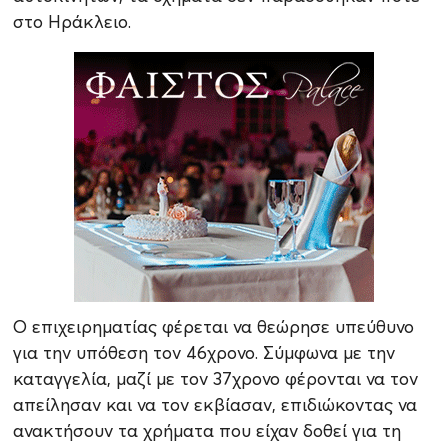
στο Ηράκλειο.
Ο επιχειρηματίας φέρεται να θεώρησε υπεύθυνο
για την υπόθεση τον 46χρονο. Σύμφωνα με την
καταγγελία, μαζί με τον 37χρονο φέρονται να τον
απείλησαν και να τον εκβίασαν, επιδιώκοντας να
ανακτήσουν τα χρήματα που είχαν δοθεί για τη