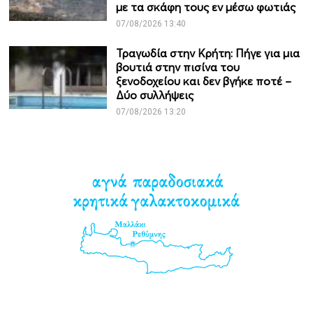
με τα σκάφη τους εν μέσω φωτιάς
07/08/2026 13:40
Τραγωδία στην Κρήτη: Πήγε για μια
βουτιά στην πισίνα του
ξενοδοχείου και δεν βγήκε ποτέ –
Δύο συλλήψεις
07/08/2026 13:20