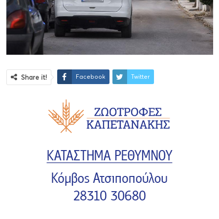
Facebook
Twitter
Share it!